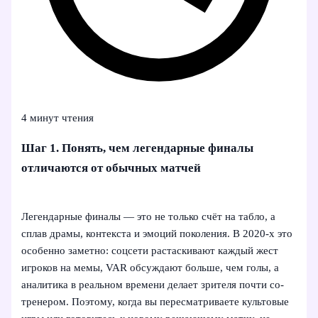
4 минут чтения
Шаг 1. Понять, чем легендарные финалы
отличаются от обычных матчей
Легендарные финалы — это не только счёт на табло, а
сплав драмы, контекста и эмоций поколения. В 2020‑х это
особенно заметно: соцсети растаскивают каждый жест
игроков на мемы, VAR обсуждают больше, чем голы, а
аналитика в реальном времени делает зрителя почти со-
тренером. Поэтому, когда вы пересматриваете культовые