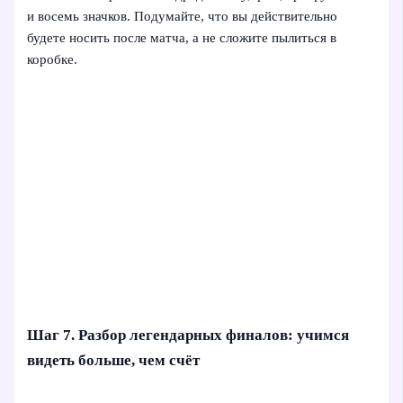
и восемь значков. Подумайте, что вы действительно
будете носить после матча, а не сложите пылиться в
коробке.
Шаг 7. Разбор легендарных финалов: учимся
видеть больше, чем счёт