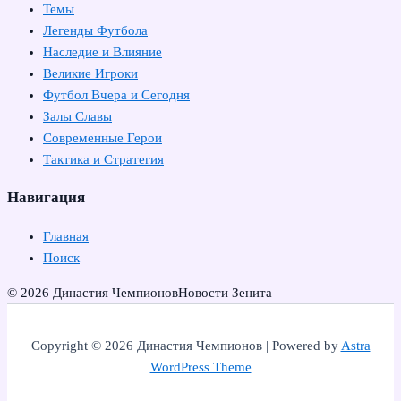
Темы
Легенды Футбола
Наследие и Влияние
Великие Игроки
Футбол Вчера и Сегодня
Залы Славы
Современные Герои
Тактика и Стратегия
Навигация
Главная
Поиск
© 2026 Династия Чемпионов
Новости Зенита
Copyright © 2026 Династия Чемпионов | Powered by
Astra
WordPress Theme