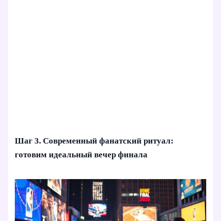
Шаг 3. Современный фанатский ритуал:
готовим идеальный вечер финала