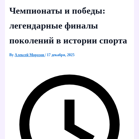
Чемпионаты и победы:
легендарные финалы
поколений в истории спорта
By
Алексей Морозов
/
17 декабря, 2025