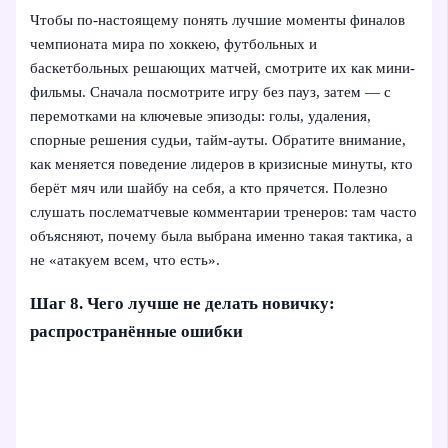
Чтобы по-настоящему понять лучшие моменты финалов
чемпионата мира по хоккею, футбольных и
баскетбольных решающих матчей, смотрите их как мини-
фильмы. Сначала посмотрите игру без пауз, затем — с
перемотками на ключевые эпизоды: голы, удаления,
спорные решения судьи, тайм-ауты. Обратите внимание,
как меняется поведение лидеров в кризисные минуты, кто
берёт мяч или шайбу на себя, а кто прячется. Полезно
слушать послематчевые комментарии тренеров: там часто
объясняют, почему была выбрана именно такая тактика, а
не «атакуем всем, что есть».
Шаг 8. Чего лучше не делать новичку:
распространённые ошибки