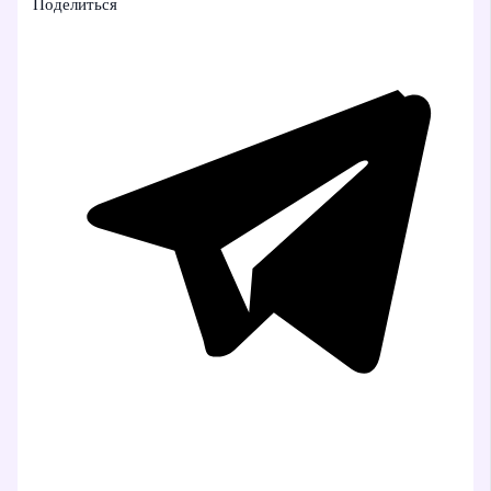
Поделиться