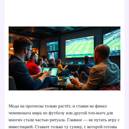
Мода на прогнозы только растёт, и ставки на финал
чемпионата мира по футболу или другой топ-матч для
многих стали частью ритуала. Главное — не путать игру с
инвестицией. Ставьте только ту сумму, с которой готовы