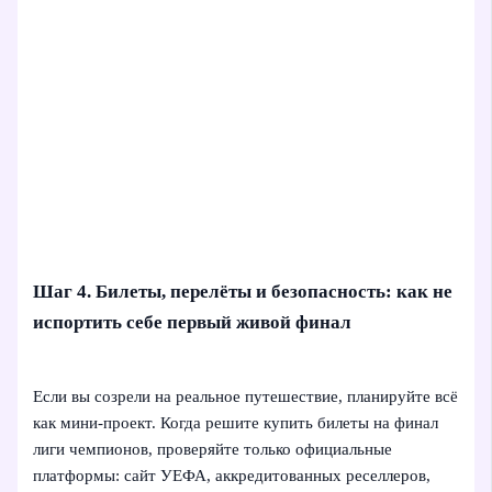
Шаг 4. Билеты, перелёты и безопасность: как не
испортить себе первый живой финал
Если вы созрели на реальное путешествие, планируйте всё
как мини-проект. Когда решите купить билеты на финал
лиги чемпионов, проверяйте только официальные
платформы: сайт УЕФА, аккредитованных реселлеров,