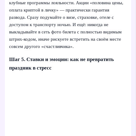
клубные программы лояльности. Акции «половина цены,
оплата криптой в личку» — практически гарантия
развода. Сразу подумайте о визе, страховке, отеле с
доступом к транспорту ночью. И ещё: никогда не
выкладывайте в сеть фото билета с полностью видимым
штрих-кодом, иначе рискуете встретить на своём месте
совсем другого «счастливчика».
Шаг 5. Ставки и эмоции: как не превратить
праздник в стресс