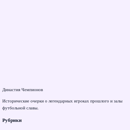
Династия Чемпионов
Исторические очерки о легендарных игроках прошлого и залы
футбольной славы.
Рубрики