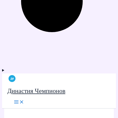
Династия Чемпионов