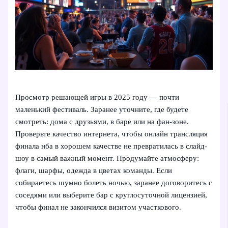
Просмотр решающей игры в 2025 году — почти
маленький фестиваль. Заранее уточните, где будете
смотреть: дома с друзьями, в баре или на фан-зоне.
Проверьте качество интернета, чтобы онлайн трансляция
финала нба в хорошем качестве не превратилась в слайд-
шоу в самый важный момент. Продумайте атмосферу:
флаги, шарфы, одежда в цветах команды. Если
собираетесь шумно болеть ночью, заранее договоритесь с
соседями или выберите бар с круглосуточной лицензией,
чтобы финал не закончился визитом участкового.