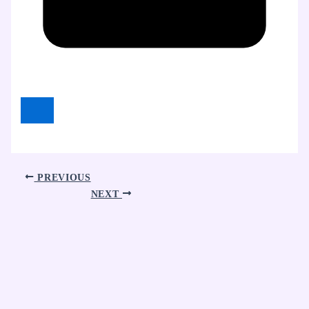
PREVIOUS
NEXT