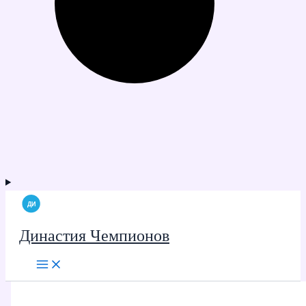
Династия Чемпионов