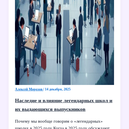
Алексей Морозов
/
14 декабря, 2025
Наследие и влияние легендарных школ и
их выдающихся выпускников
Почему мы вообще говорим о «легендарных»
школах в 2025 году Когда в 2025 году обсуждают