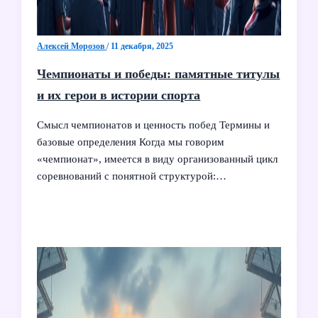
Алексей Морозов
/
11 декабря, 2025
Чемпионаты и победы: памятные титулы
и их герои в истории спорта
Смысл чемпионатов и ценность побед Термины и
базовые определения Когда мы говорим
«чемпионат», имеется в виду организованный цикл
соревнований с понятной структурой:…