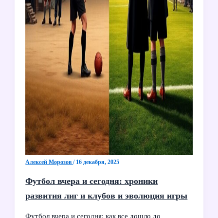
Алексей Морозов
/
16 декабря, 2025
Футбол вчера и сегодня: хроники
развития лиг и клубов и эволюция игры
Футбол вчера и сегодня: как все дошло до