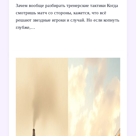
Зачем вообще разбирать тренерские тактики Когда
смотришь матч со стороны, кажется, что всё
решают звездные игроки и случай. Но если копнуть
глубже,…