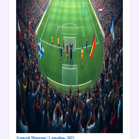
Алексей Морозов
/
1 декабря, 2025