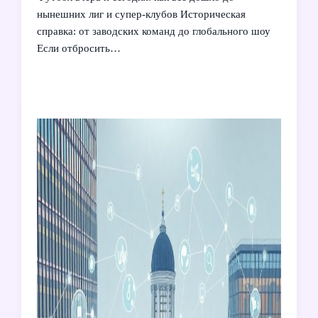
нынешних лиг и супер‑клубов Историческая
справка: от заводских команд до глобального шоу
Если отбросить…