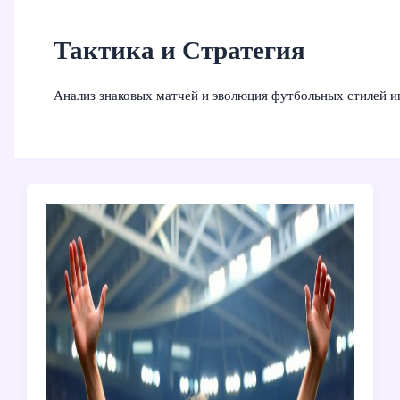
Тактика и Стратегия
Анализ знаковых матчей и эволюция футбольных стилей и