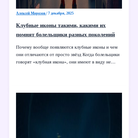
Алексей Морозов
/
7 декабря, 2025
Клубные иконы такими, какими их
помнят болельщики разных поколений
Почему вообще появляются клубные иконы и чем
они отличаются от просто звёзд Когда болельщики
говорят «клубная икона», они имеют в виду не…