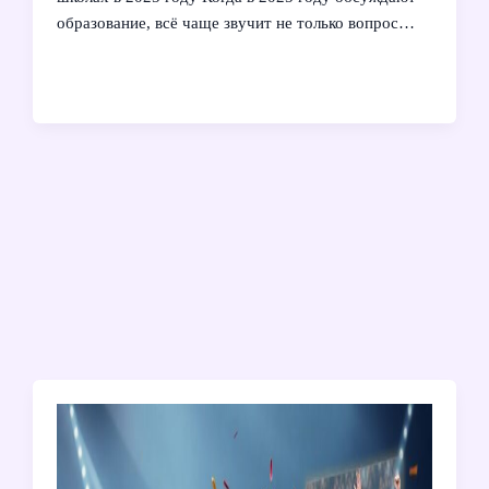
образование, всё чаще звучит не только вопрос…