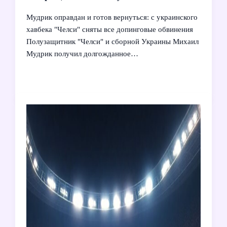
Мудрик оправдан и готов вернуться: с украинского
хавбека "Челси" сняты все допинговые обвинения
Полузащитник "Челси" и сборной Украины Михаил
Мудрик получил долгожданное…