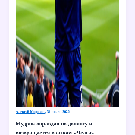
Алексей Морозов
/
31 июля, 2026
Мудрик оправдан по допингу и
возвращается в основу «Челси»