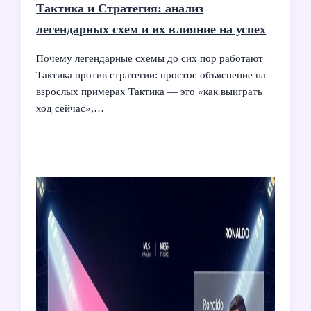
Тактика и Стратегия: анализ
легендарных схем и их влияние на успех
Почему легендарные схемы до сих пор работают
Тактика против стратегии: простое объяснение на
взрослых примерах Тактика — это «как выиграть
ход сейчас»,…