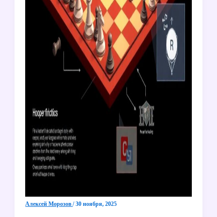
Алексей Морозов
/
30 ноября, 2025