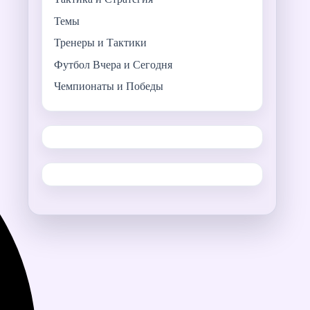
Темы
Тренеры и Тактики
Футбол Вчера и Сегодня
Чемпионаты и Победы