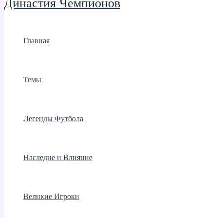
Династия Чемпионов
Главная
Темы
Легенды Футбола
Наследие и Влияние
Великие Игроки