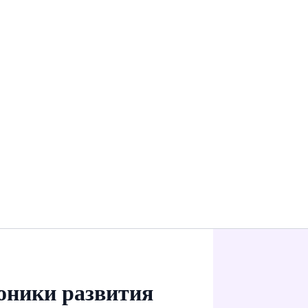
роники развития