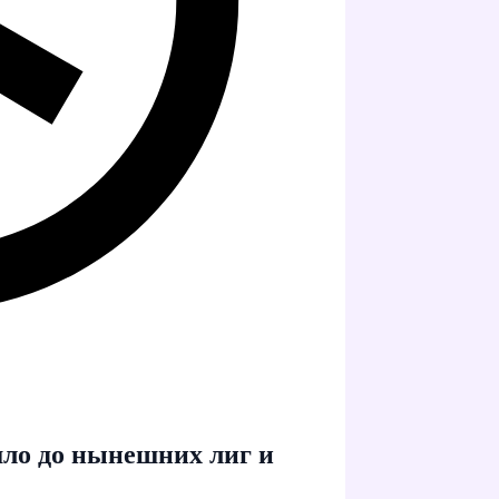
шло до нынешних лиг и