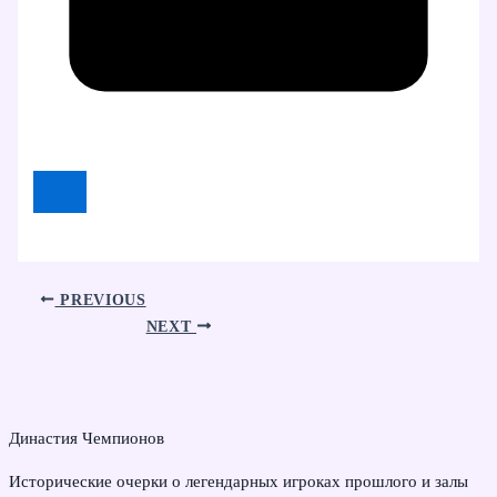
PREVIOUS
NEXT
Династия Чемпионов
Исторические очерки о легендарных игроках прошлого и залы