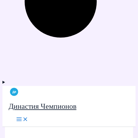
Династия Чемпионов