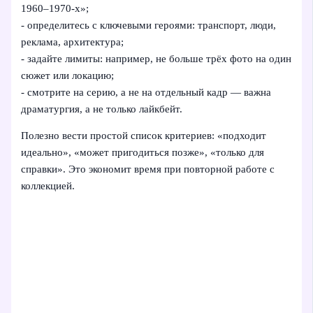
1960–1970-х»;
- определитесь с ключевыми героями: транспорт, люди,
реклама, архитектура;
- задайте лимиты: например, не больше трёх фото на один
сюжет или локацию;
- смотрите на серию, а не на отдельный кадр — важна
драматургия, а не только лайкбейт.
Полезно вести простой список критериев: «подходит
идеально», «может пригодиться позже», «только для
справки». Это экономит время при повторной работе с
коллекцией.