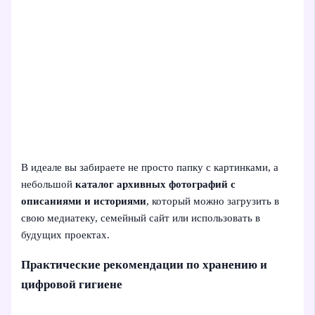
В идеале вы забираете не просто папку с картинками, а
небольшой
каталог архивных фотографий с
описаниями и историями
, который можно загрузить в
свою медиатеку, семейный сайт или использовать в
будущих проектах.
Практические рекомендации по хранению и
цифровой гигиене