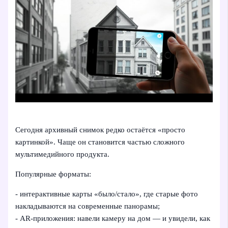
Сегодня архивный снимок редко остаётся «просто
картинкой». Чаще он становится частью сложного
мультимедийного продукта.
Популярные форматы:
- интерактивные карты «было/стало», где старые фото
накладываются на современные панорамы;
- AR‑приложения: навели камеру на дом — и увидели, как