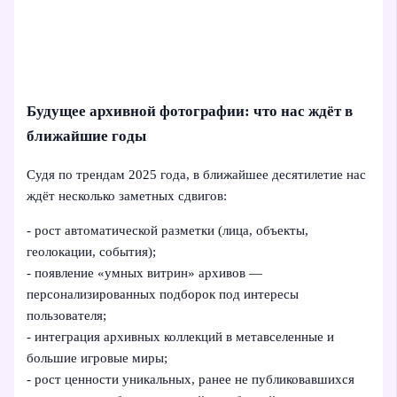
Будущее архивной фотографии: что нас ждёт в
ближайшие годы
Судя по трендам 2025 года, в ближайшее десятилетие нас
ждёт несколько заметных сдвигов:
- рост автоматической разметки (лица, объекты,
геолокации, события);
- появление «умных витрин» архивов —
персонализированных подборок под интересы
пользователя;
- интеграция архивных коллекций в метавселенные и
большие игровые миры;
- рост ценности уникальных, ранее не публиковавшихся