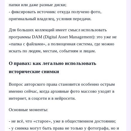
папки или даже разные диски;
- фиксировать источник: откуда получено фото,
оригинальный владелец, условия передачи.
Для больших коллекций имеет смысл использовать
программы DAM (Digital Asset Management): это уже не
«папка с файлами», а полноценная система, где можно
искать по людям, местам, событиям и лицам.
О правах: как легально использовать
исторические снимки
Вопрос авторского права становится особенно острым
именно сейчас, когда архивные фото массово уходят в
интернет, в соцсети и в нейросети.
Основные моменты:
- не всё, что «старое», уже в общественном достоянии;
- у снимка могут быть права не только у фотографа, но и