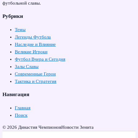
футбольной славы.
Рубрики
Темы
Легенды Футбола
Наследие и Влияние
Великие Игроки
Футбол Вчера и Сегодня
Залы Славы
Современные Герои
Тактика и Стратегия
Навигация
Главная
Поиск
© 2026 Династия Чемпионов
Новости Зенита