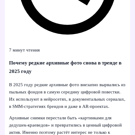
7 минут чтения
Почему редкие архивные фото снова в тренде в
2025 году
В 2025 году редкие архивные фото внезапно вырвались из
пыльных фондов в самую середину цифровой повестки.
Их используют в нейросетях, в документальных сериалах,
в SMM-стратегиях брендов и даже в AR-проектах.
Архивные снимки перестали быть «картинками для
дедушек‑краеведов» и превратились в ценный цифровой
актив. Именно поэтому растёт интерес не только к