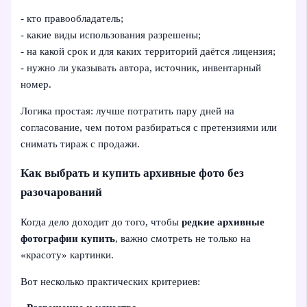
- кто правообладатель;
- какие виды использования разрешены;
- на какой срок и для каких территорий даётся лицензия;
- нужно ли указывать автора, источник, инвентарный
номер.
Логика простая: лучше потратить пару дней на
согласование, чем потом разбираться с претензиями или
снимать тираж с продажи.
Как выбрать и купить архивные фото без
разочарований
Когда дело доходит до того, чтобы
редкие архивные
фотографии купить
, важно смотреть не только на
«красоту» картинки.
Вот несколько практических критериев: