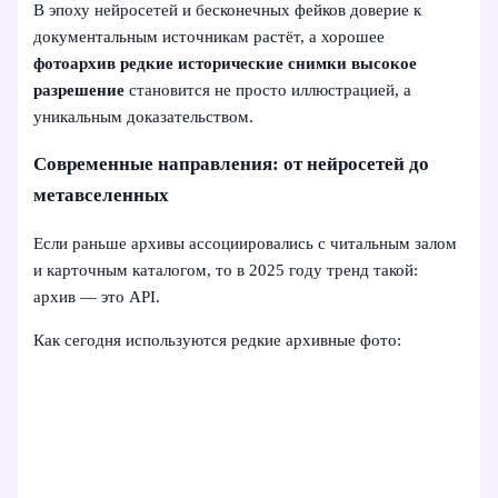
В эпоху нейросетей и бесконечных фейков доверие к
документальным источникам растёт, а хорошее
фотоархив редкие исторические снимки высокое
разрешение
становится не просто иллюстрацией, а
уникальным доказательством.
Современные направления: от нейросетей до
метавселенных
Если раньше архивы ассоциировались с читальным залом
и карточным каталогом, то в 2025 году тренд такой:
архив — это API.
Как сегодня используются редкие архивные фото: