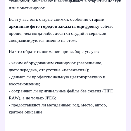
сканируют, описывают и выкладывают в открытый доступ
или монетизируют.
Если у вас есть старые снимки, особенно
старые
архивные фото городов заказать оцифровку
сейчас
проще, чем когда‑либо: десятки студий и сервисов
специализируются именно на этом.
На что обратить внимание при выборе услуги:
- каким оборудованием сканируют (разрешение,
цветопередача, отсутствие «пережатия»);
- делают ли профессиональную цветокоррекцию и
восстановление;
- сохраняют ли оригинальные файлы без сжатия (TIFF,
RAW), а не только JPEG;
- предоставляют ли метаданные: год, место, автор,
краткое описание.