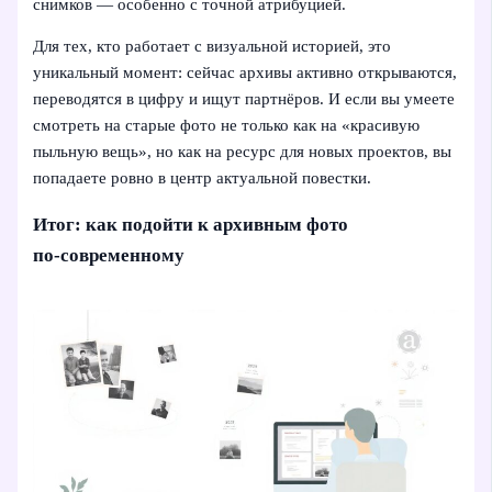
снимков — особенно с точной атрибуцией.
Для тех, кто работает с визуальной историей, это
уникальный момент: сейчас архивы активно открываются,
переводятся в цифру и ищут партнёров. И если вы умеете
смотреть на старые фото не только как на «красивую
пыльную вещь», но как на ресурс для новых проектов, вы
попадаете ровно в центр актуальной повестки.
Итог: как подойти к архивным фото
по‑современному