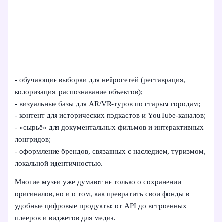
- обучающие выборки для нейросетей (реставрация,
колоризация, распознавание объектов);
- визуальные базы для AR/VR-туров по старым городам;
- контент для исторических подкастов и YouTube-каналов;
- «сырьё» для документальных фильмов и интерактивных
лонгридов;
- оформление брендов, связанных с наследием, туризмом,
локальной идентичностью.
Многие музеи уже думают не только о сохранении
оригиналов, но и о том, как превратить свои фонды в
удобные цифровые продукты: от API до встроенных
плееров и виджетов для медиа.