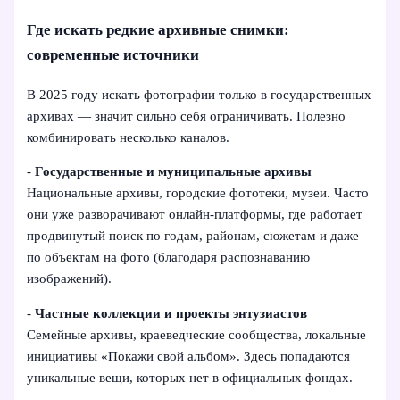
Где искать редкие архивные снимки:
современные источники
В 2025 году искать фотографии только в государственных
архивах — значит сильно себя ограничивать. Полезно
комбинировать несколько каналов.
-
Государственные и муниципальные архивы
Национальные архивы, городские фототеки, музеи. Часто
они уже разворачивают онлайн‑платформы, где работает
продвинутый поиск по годам, районам, сюжетам и даже
по объектам на фото (благодаря распознаванию
изображений).
-
Частные коллекции и проекты энтузиастов
Семейные архивы, краеведческие сообщества, локальные
инициативы «Покажи свой альбом». Здесь попадаются
уникальные вещи, которых нет в официальных фондах.