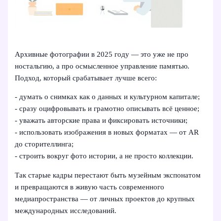
Архивные фотографии в 2025 году — это уже не про
ностальгию, а про осмысленное управление памятью.
Подход, который срабатывает лучше всего:
- думать о снимках как о данных и культурном капитале;
- сразу оцифровывать и грамотно описывать всё ценное;
- уважать авторские права и фиксировать источники;
- использовать изображения в новых форматах — от AR
до сторителлинга;
- строить вокруг фото истории, а не просто коллекции.
Так старые кадры перестают быть музейным экспонатом
и превращаются в живую часть современного
медиапространства — от личных проектов до крупных
международных исследований.