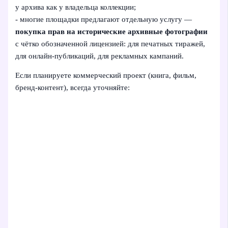
у архива как у владельца коллекции;
- многие площадки предлагают отдельную услугу —
покупка прав на исторические архивные фотографии
с чётко обозначенной лицензией: для печатных тиражей,
для онлайн‑публикаций, для рекламных кампаний.
Если планируете коммерческий проект (книга, фильм,
бренд‑контент), всегда уточняйте: