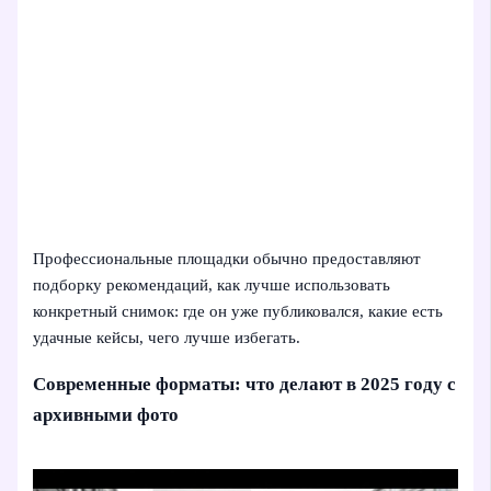
Профессиональные площадки обычно предоставляют
подборку рекомендаций, как лучше использовать
конкретный снимок: где он уже публиковался, какие есть
удачные кейсы, чего лучше избегать.
Современные форматы: что делают в 2025 году с
архивными фото