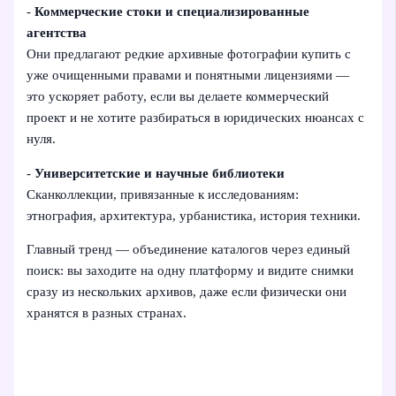
-
Коммерческие стоки и специализированные
агентства
Они предлагают редкие архивные фотографии купить с
уже очищенными правами и понятными лицензиями —
это ускоряет работу, если вы делаете коммерческий
проект и не хотите разбираться в юридических нюансах с
нуля.
-
Университетские и научные библиотеки
Сканколлекции, привязанные к исследованиям:
этнография, архитектура, урбанистика, история техники.
Главный тренд — объединение каталогов через единый
поиск: вы заходите на одну платформу и видите снимки
сразу из нескольких архивов, даже если физически они
хранятся в разных странах.