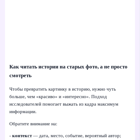
Как читать истории на старых фото, а не просто
смотреть
Чтобы превратить картинку в историю, нужно чуть
больше, чем «красиво» и «интересно». Подход
исследователей помогает выжать из кадра максимум
информации.
Обратите внимание на:
-
контекст
— дата, место, событие, вероятный автор;