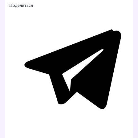
Поделиться