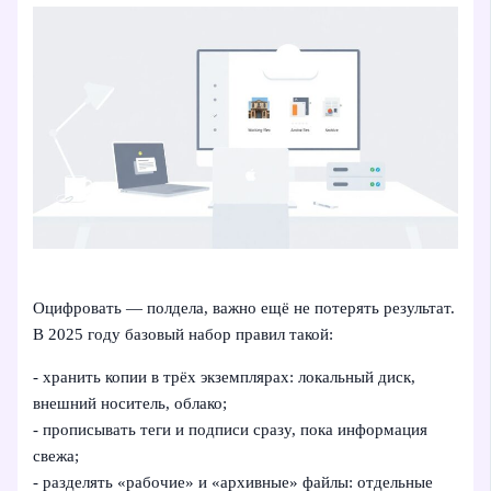
Оцифровать — полдела, важно ещё не потерять результат.
В 2025 году базовый набор правил такой:
- хранить копии в трёх экземплярах: локальный диск,
внешний носитель, облако;
- прописывать теги и подписи сразу, пока информация
свежа;
- разделять «рабочие» и «архивные» файлы: отдельные