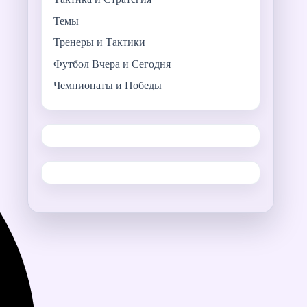
Темы
Тренеры и Тактики
Футбол Вчера и Сегодня
Чемпионаты и Победы