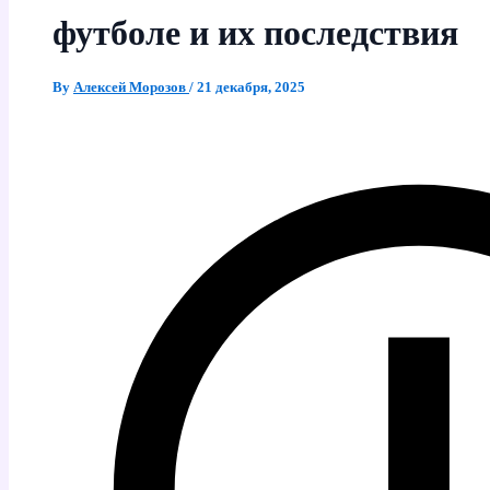
футболе и их последствия
By
Алексей Морозов
/
21 декабря, 2025