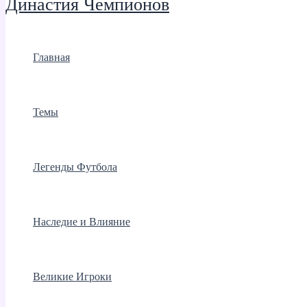
Династия Чемпионов
Главная
Темы
Легенды Футбола
Наследие и Влияние
Великие Игроки