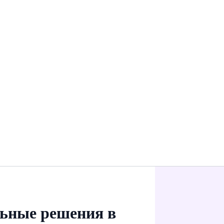
льные решения в