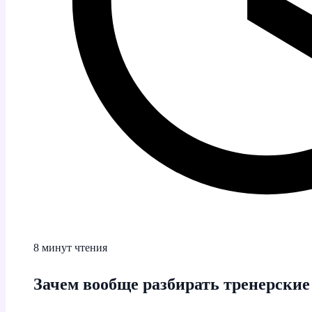
8 минут чтения
Зачем вообще разбирать тренерские