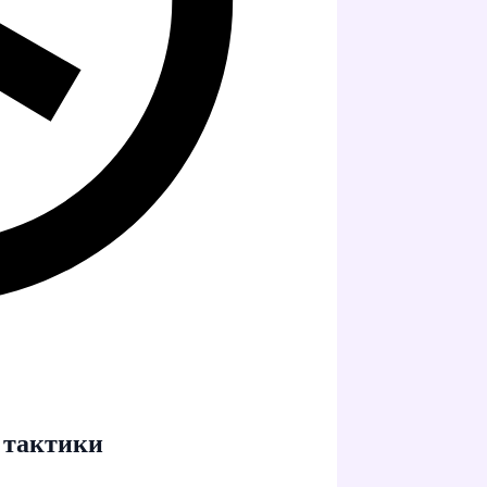
 тактики