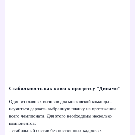
Стабильность как ключ к прогрессу "Динамо"
Один из главных вызовов для московской команды -
научиться держать выбранную планку на протяжении
всего чемпионата. Для этого необходимы несколько
компонентов:
- стабильный состав без постоянных кадровых