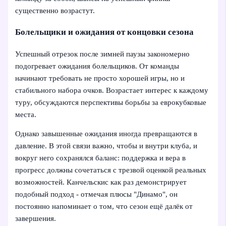
существенно возрастут.
Болельщики и ожидания от концовки сезона
Успешный отрезок после зимней паузы закономерно
подогревает ожидания болельщиков. От команды
начинают требовать не просто хорошей игры, но и
стабильного набора очков. Возрастает интерес к каждому
туру, обсуждаются перспективы борьбы за еврокубковые
места.
Однако завышенные ожидания иногда превращаются в
давление. В этой связи важно, чтобы и внутри клуба, и
вокруг него сохранялся баланс: поддержка и вера в
прогресс должны сочетаться с трезвой оценкой реальных
возможностей. Канчельскис как раз демонстрирует
подобный подход - отмечая плюсы "Динамо", он
постоянно напоминает о том, что сезон ещё далёк от
завершения.