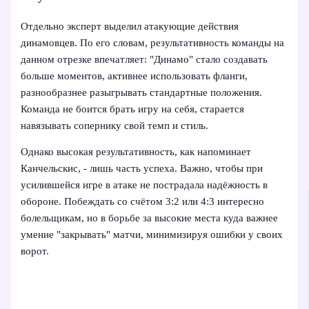
Отдельно эксперт выделил атакующие действия
динамовцев. По его словам, результативность команды на
данном отрезке впечатляет: "Динамо" стало создавать
больше моментов, активнее использовать фланги,
разнообразнее разыгрывать стандартные положения.
Команда не боится брать игру на себя, старается
навязывать сопернику свой темп и стиль.
Однако высокая результативность, как напоминает
Канчельскис, - лишь часть успеха. Важно, чтобы при
усилившейся игре в атаке не пострадала надёжность в
обороне. Побеждать со счётом 3:2 или 4:3 интересно
болельщикам, но в борьбе за высокие места куда важнее
умение "закрывать" матчи, минимизируя ошибки у своих
ворот.