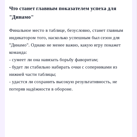
Что станет главным показателем успеха для
"Динамо"
Финальное место в таблице, безусловно, станет главным
индикатором того, насколько успешным был сезон для
"Динамо". Однако не менее важно, какую игру покажет
команда:
- сумеет ли она навязать борьбу фаворитам;
- будет ли стабильно набирать очки с соперниками из
нижней части таблицы;
- удастся ли сохранить высокую результативность, не
потеряв надёжности в обороне.