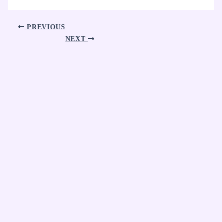
PREVIOUS
NEXT