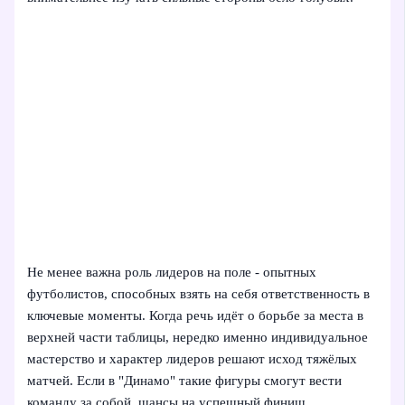
Не менее важна роль лидеров на поле - опытных
футболистов, способных взять на себя ответственность в
ключевые моменты. Когда речь идёт о борьбе за места в
верхней части таблицы, нередко именно индивидуальное
мастерство и характер лидеров решают исход тяжёлых
матчей. Если в "Динамо" такие фигуры смогут вести
команду за собой, шансы на успешный финиш