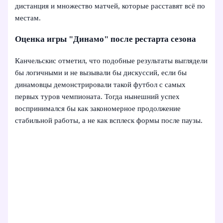
дистанция и множество матчей, которые расставят всё по
местам.
Оценка игры "Динамо" после рестарта сезона
Канчельскис отметил, что подобные результаты выглядели
бы логичными и не вызывали бы дискуссий, если бы
динамовцы демонстрировали такой футбол с самых
первых туров чемпионата. Тогда нынешний успех
воспринимался бы как закономерное продолжение
стабильной работы, а не как всплеск формы после паузы.