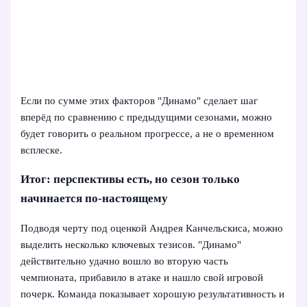
Если по сумме этих факторов "Динамо" сделает шаг
вперёд по сравнению с предыдущими сезонами, можно
будет говорить о реальном прогрессе, а не о временном
всплеске.
Итог: перспективы есть, но сезон только
начинается по-настоящему
Подводя черту под оценкой Андрея Канчельскиса, можно
выделить несколько ключевых тезисов. "Динамо"
действительно удачно вошло во вторую часть
чемпионата, прибавило в атаке и нашло свой игровой
почерк. Команда показывает хорошую результативность и