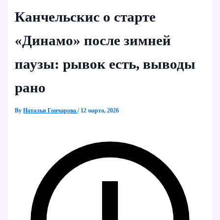
Канчельскис о старте
«Динамо» после зимней
паузы: рывок есть, выводы
рано
By
Наталья Гончарова
/
12 марта, 2026