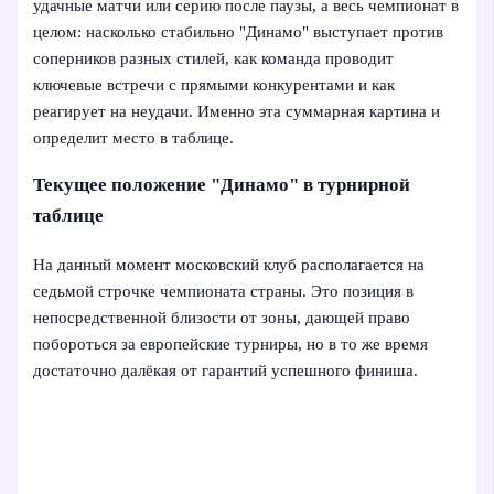
удачные матчи или серию после паузы, а весь чемпионат в
целом: насколько стабильно "Динамо" выступает против
соперников разных стилей, как команда проводит
ключевые встречи с прямыми конкурентами и как
реагирует на неудачи. Именно эта суммарная картина и
определит место в таблице.
Текущее положение "Динамо" в турнирной
таблице
На данный момент московский клуб располагается на
седьмой строчке чемпионата страны. Это позиция в
непосредственной близости от зоны, дающей право
побороться за европейские турниры, но в то же время
достаточно далёкая от гарантий успешного финиша.