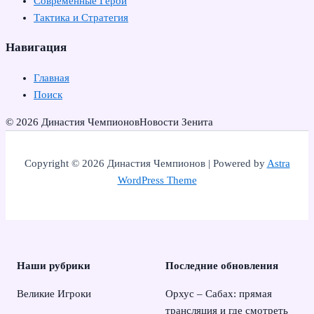
Современные Герои
Тактика и Стратегия
Навигация
Главная
Поиск
© 2026 Династия Чемпионов
Новости Зенита
Copyright © 2026 Династия Чемпионов | Powered by
Astra
WordPress Theme
Наши рубрики
Последние обновления
Великие Игроки
Орхус – Сабах: прямая
трансляция и где смотреть