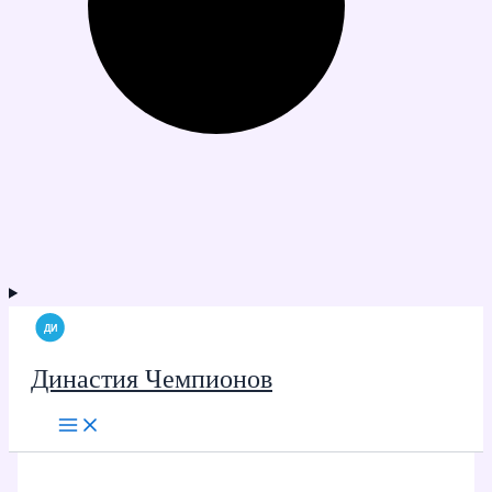
Династия Чемпионов