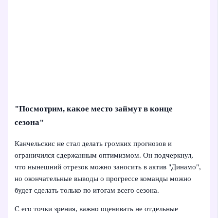
"Посмотрим, какое место займут в конце
сезона"
Канчельскис не стал делать громких прогнозов и
ограничился сдержанным оптимизмом. Он подчеркнул,
что нынешний отрезок можно заносить в актив "Динамо",
но окончательные выводы о прогрессе команды можно
будет сделать только по итогам всего сезона.
С его точки зрения, важно оценивать не отдельные