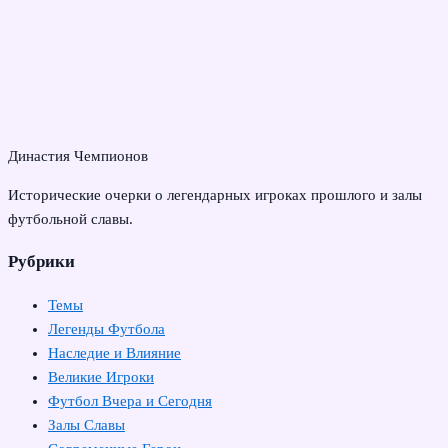
Династия Чемпионов
Исторические очерки о легендарных игроках прошлого и залы
футбольной славы.
Рубрики
Темы
Легенды Футбола
Наследие и Влияние
Великие Игроки
Футбол Вчера и Сегодня
Залы Славы