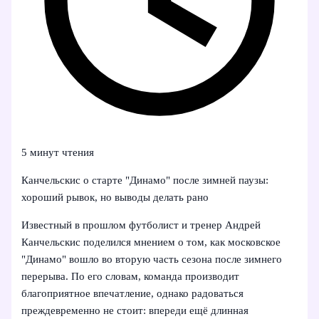
5 минут чтения
Канчельскис о старте "Динамо" после зимней паузы:
хороший рывок, но выводы делать рано
Известный в прошлом футболист и тренер Андрей
Канчельскис поделился мнением о том, как московское
"Динамо" вошло во вторую часть сезона после зимнего
перерыва. По его словам, команда производит
благоприятное впечатление, однако радоваться
преждевременно не стоит: впереди ещё длинная