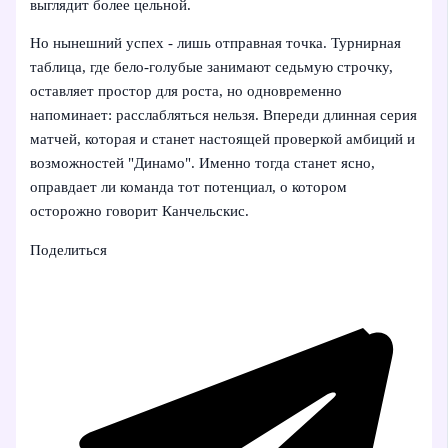
выглядит более цельной.
Но нынешний успех - лишь отправная точка. Турнирная
таблица, где бело-голубые занимают седьмую строчку,
оставляет простор для роста, но одновременно
напоминает: расслабляться нельзя. Впереди длинная серия
матчей, которая и станет настоящей проверкой амбиций и
возможностей "Динамо". Именно тогда станет ясно,
оправдает ли команда тот потенциал, о котором
осторожно говорит Канчельскис.
Поделиться