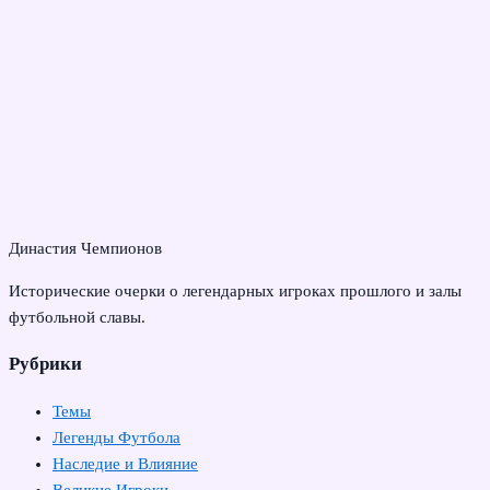
Династия Чемпионов
Исторические очерки о легендарных игроках прошлого и залы
футбольной славы.
Рубрики
Темы
Легенды Футбола
Наследие и Влияние