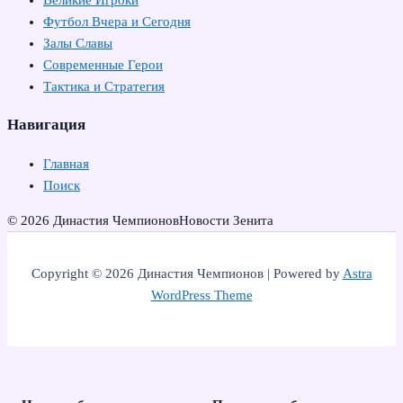
Великие Игроки
Футбол Вчера и Сегодня
Залы Славы
Современные Герои
Тактика и Стратегия
Навигация
Главная
Поиск
© 2026 Династия Чемпионов
Новости Зенита
Copyright © 2026 Династия Чемпионов | Powered by
Astra
WordPress Theme