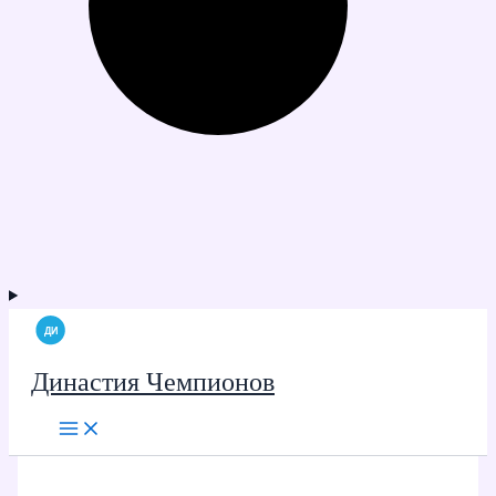
Династия Чемпионов