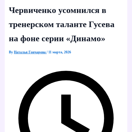
Червиченко усомнился в
тренерском таланте Гусева
на фоне серии «Динамо»
By
Наталья Гончарова
/
11 марта, 2026