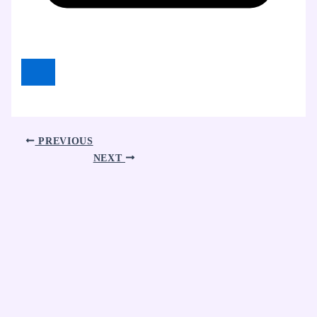
PREVIOUS
NEXT