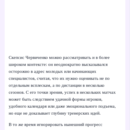
Скепсис Червиченко можно рассматривать и в более
широком контексте: он неоднократно высказывался
осторожно в адрес молодых или начинающих
специалистов, считая, что их нужно оценивать не по
отдельным всплескам, а по дистанции в несколько
сезонов. С его точки зрения, успех в нескольких матчах
может быть следствием удачной формы игроков,
удобного календаря или даже эмоционального подъема,
но еще не доказывает глубину тренерских идей.
В то же время игнорировать нынешний прогресс