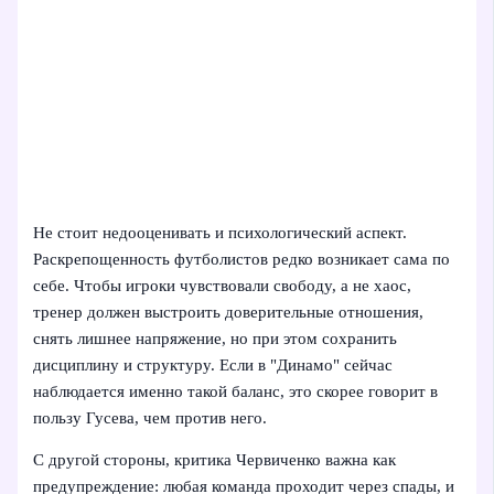
Не стоит недооценивать и психологический аспект.
Раскрепощенность футболистов редко возникает сама по
себе. Чтобы игроки чувствовали свободу, а не хаос,
тренер должен выстроить доверительные отношения,
снять лишнее напряжение, но при этом сохранить
дисциплину и структуру. Если в "Динамо" сейчас
наблюдается именно такой баланс, это скорее говорит в
пользу Гусева, чем против него.
С другой стороны, критика Червиченко важна как
предупреждение: любая команда проходит через спады, и