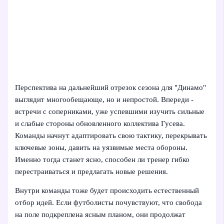
Перспектива на дальнейший отрезок сезона для "Динамо"
выглядит многообещающе, но и непростой. Впереди -
встречи с соперниками, уже успевшими изучить сильные
и слабые стороны обновленного коллектива Гусева.
Команды начнут адаптировать свою тактику, перекрывать
ключевые зоны, давить на уязвимые места обороны.
Именно тогда станет ясно, способен ли тренер гибко
перестраиваться и предлагать новые решения.
Внутри команды тоже будет происходить естественный
отбор идей. Если футболисты почувствуют, что свобода
на поле подкреплена ясным планом, они продолжат