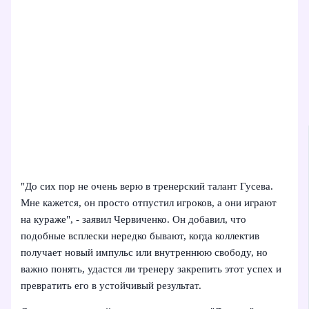
"До сих пор не очень верю в тренерский талант Гусева.
Мне кажется, он просто отпустил игроков, а они играют
на кураже", - заявил Червиченко. Он добавил, что
подобные всплески нередко бывают, когда коллектив
получает новый импульс или внутреннюю свободу, но
важно понять, удастся ли тренеру закрепить этот успех и
превратить его в устойчивый результат.