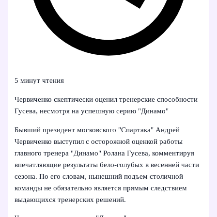
5 минут чтения
Червиченко скептически оценил тренерские способности
Гусева, несмотря на успешную серию "Динамо"
Бывший президент московского "Спартака" Андрей
Червиченко выступил с осторожной оценкой работы
главного тренера "Динамо" Ролана Гусева, комментируя
впечатляющие результаты бело‑голубых в весенней части
сезона. По его словам, нынешний подъем столичной
команды не обязательно является прямым следствием
выдающихся тренерских решений.