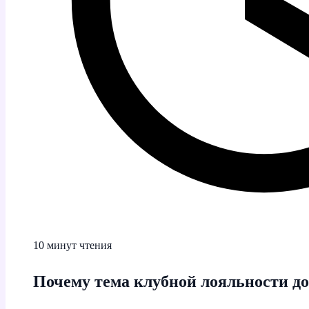
10 минут чтения
Почему тема клубной лояльности до