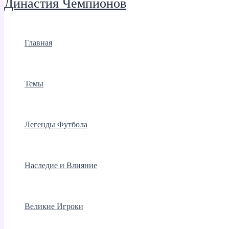
Династия Чемпионов
Главная
Темы
Легенды Футбола
Наследие и Влияние
Великие Игроки