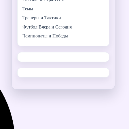
Темы
Тренеры и Тактики
Футбол Вчера и Сегодня
Чемпионаты и Победы