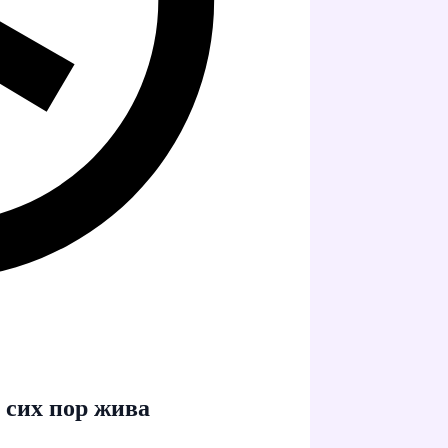
 сих пор жива