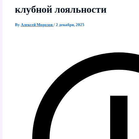
клубной лояльности
By
Алексей Морозов
/
2 декабря, 2025