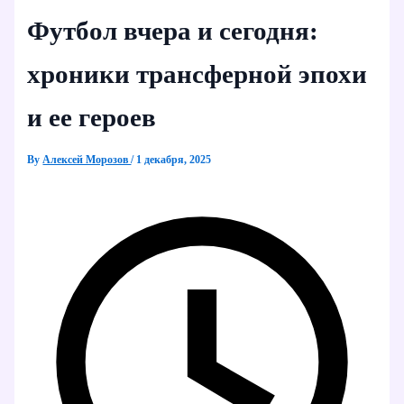
Футбол вчера и сегодня:
хроники трансферной эпохи
и ее героев
By
Алексей Морозов
/
1 декабря, 2025