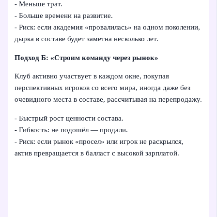
- Меньше трат.
- Больше времени на развитие.
- Риск: если академия «провалилась» на одном поколении,
дырка в составе будет заметна несколько лет.
Подход Б: «Строим команду через рынок»
Клуб активно участвует в каждом окне, покупая
перспективных игроков со всего мира, иногда даже без
очевидного места в составе, рассчитывая на перепродажу.
- Быстрый рост ценности состава.
- Гибкость: не подошёл — продали.
- Риск: если рынок «просел» или игрок не раскрылся,
актив превращается в балласт с высокой зарплатой.