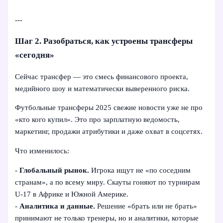
---
Шаг 2. Разобраться, как устроены трансферы
«сегодня»
Сейчас трансфер — это смесь финансового проекта,
медийного шоу и математически выверенного риска.
Футбольные трансферы 2025 свежие новости уже не про
«кто кого купил». Это про зарплатную ведомость,
маркетинг, продажи атрибутики и даже охват в соцсетях.
Что изменилось:
-
Глобальный рынок.
Игрока ищут не «по соседним
странам», а по всему миру. Скауты гоняют по турнирам
U-17 в Африке и Южной Америке.
-
Аналитика и данные.
Решение «брать или не брать»
принимают не только тренеры, но и аналитики, которые