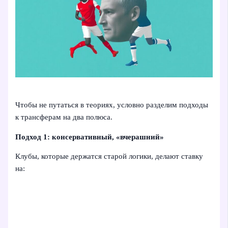
Чтобы не путаться в теориях, условно разделим подходы
к трансферам на два полюса.
Подход 1: консервативный, «вчерашний»
Клубы, которые держатся старой логики, делают ставку
на: