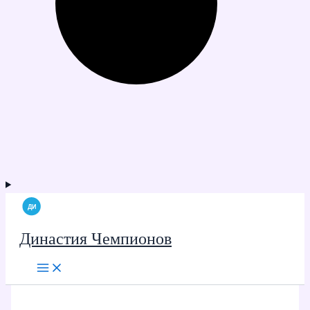
Династия Чемпионов