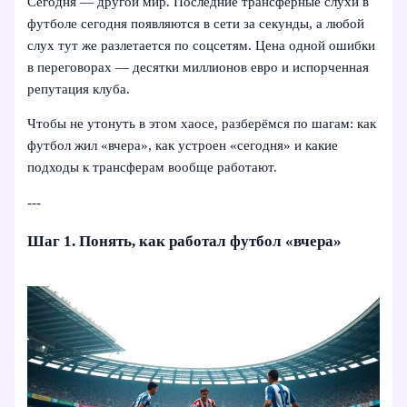
Сегодня — другой мир. Последние трансферные слухи в
футболе сегодня появляются в сети за секунды, а любой
слух тут же разлетается по соцсетям. Цена одной ошибки
в переговорах — десятки миллионов евро и испорченная
репутация клуба.
Чтобы не утонуть в этом хаосе, разберёмся по шагам: как
футбол жил «вчера», как устроен «сегодня» и какие
подходы к трансферам вообще работают.
---
Шаг 1. Понять, как работал футбол «вчера»