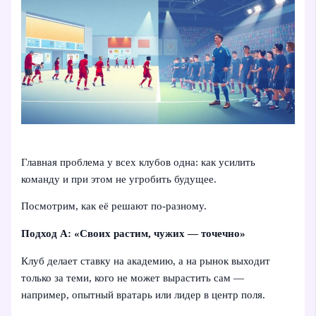
Главная проблема у всех клубов одна: как усилить
команду и при этом не угробить будущее.
Посмотрим, как её решают по-разному.
Подход А: «Своих растим, чужих — точечно»
Клуб делает ставку на академию, а на рынок выходит
только за теми, кого не может вырастить сам —
например, опытный вратарь или лидер в центр поля.