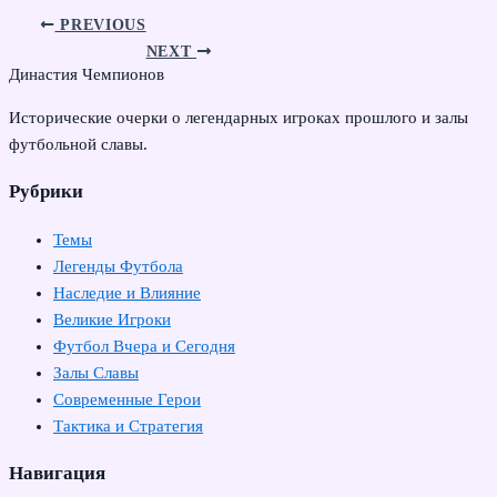
PREVIOUS
NEXT
Династия Чемпионов
Исторические очерки о легендарных игроках прошлого и залы
футбольной славы.
Рубрики
Темы
Легенды Футбола
Наследие и Влияние
Великие Игроки
Футбол Вчера и Сегодня
Залы Славы
Современные Герои
Тактика и Стратегия
Навигация