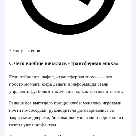
7 минут чтения
С чего вообще началась «трансферная эпоха»
Если отбросить пафос, «трансферная эпоха» — это
просто момент, когда деньги и информация стали
управлять футболом так же сильно, как тактика и талант.
Раньше всё выглядело проще: клубы менялись игроками
почти по-соседски, руководители договаривались за
закрытыми дверями, болельщики узнавали о переходе из
газеты уже постфактум.