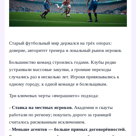
Старый футбольный мир держался на трёх опорах:
доверие, авторитет тренера и локальный рынок игроков.
Большинство команд строились годами. Клубы редко
устраивали массовые закупки, а громкие переходы
случались раз в несколько лет. Игроки привязывались к
одному городу, к одной команде и болельщикам.
Три ключевых черты «вчерашнего» подхода:
-
Ставка на местных игроков.
Академии и скауты
работали по региону; покупать дорого за границей
считалось рискованным исключением.
-
Меньше агентов — больше прямых договорённостей.