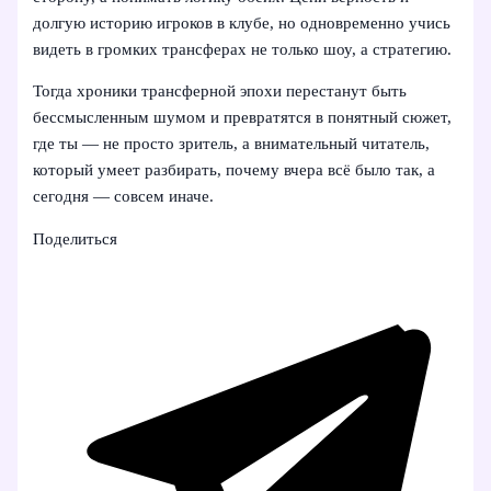
долгую историю игроков в клубе, но одновременно учись
видеть в громких трансферах не только шоу, а стратегию.
Тогда хроники трансферной эпохи перестанут быть
бессмысленным шумом и превратятся в понятный сюжет,
где ты — не просто зритель, а внимательный читатель,
который умеет разбирать, почему вчера всё было так, а
сегодня — совсем иначе.
Поделиться