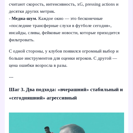
считают скорость, интенсивность, xG, pressing actions и
десятки других метрик.
-
Медиа-шум.
Каждое окно — это бесконечные
«последние трансферные слухи в футболе сегодня»,
инсайды, сливы, фейковые новости, которые приходится
фильтровать.
С одной стороны, у клубов появился огромный выбор и
больше инструментов для оценки игроков. С другой —
цена ошибки возросла в разы.
---
Шаг 3. Два подхода: «вчерашний» стабильный и
«сегодняшний» агрессивный