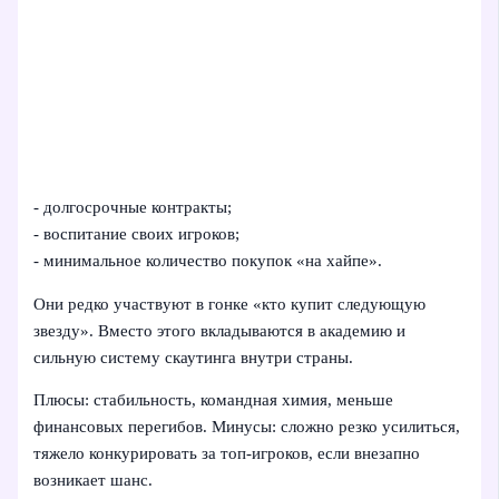
- долгосрочные контракты;
- воспитание своих игроков;
- минимальное количество покупок «на хайпе».
Они редко участвуют в гонке «кто купит следующую
звезду». Вместо этого вкладываются в академию и
сильную систему скаутинга внутри страны.
Плюсы: стабильность, командная химия, меньше
финансовых перегибов. Минусы: сложно резко усилиться,
тяжело конкурировать за топ-игроков, если внезапно
возникает шанс.