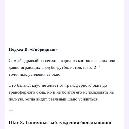
Подход В: «Гибридный»
Самый здравый на сегодня вариант: костяк из своих или
давно играющих в клубе футболистов, плюс 2–4
точечных усиления за окно.
Это баланс: клуб не живёт от трансферного окна до
трансферного окна, но и не боится его использовать на
полную, когда видит реальный шанс усилиться.
---
Шаг 8. Типичные заблуждения болельщиков