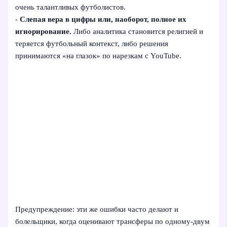
очень талантливых футболистов.
-
Слепая вера в цифры или, наоборот, полное их
игнорирование.
Либо аналитика становится религией и
теряется футбольный контекст, либо решения
принимаются «на глазок» по нарезкам с YouTube.
Предупреждение: эти же ошибки часто делают и
болельщики, когда оценивают трансферы по одному-двум