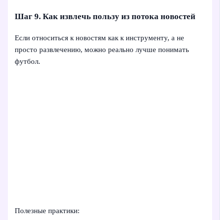
Шаг 9. Как извлечь пользу из потока новостей
Если относиться к новостям как к инструменту, а не
просто развлечению, можно реально лучше понимать
футбол.
Полезные практики: