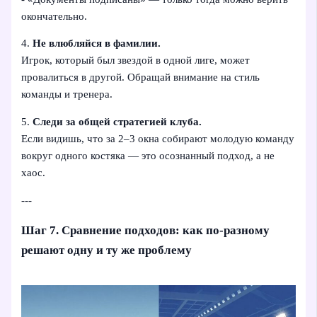
окончательно.
4.
Не влюбляйся в фамилии.
Игрок, который был звездой в одной лиге, может
провалиться в другой. Обращай внимание на стиль
команды и тренера.
5.
Следи за общей стратегией клуба.
Если видишь, что за 2–3 окна собирают молодую команду
вокруг одного костяка — это осознанный подход, а не
хаос.
---
Шаг 7. Сравнение подходов: как по-разному
решают одну и ту же проблему