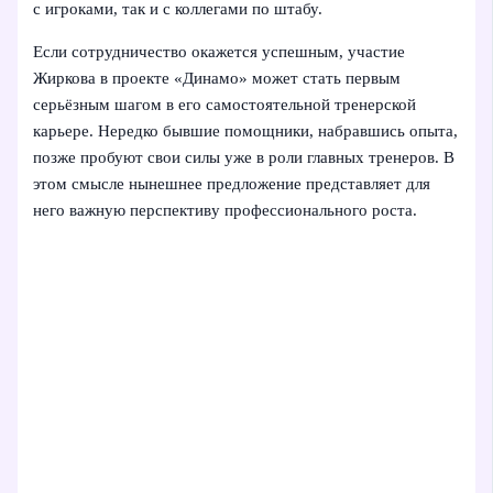
с игроками, так и с коллегами по штабу.
Если сотрудничество окажется успешным, участие
Жиркова в проекте «Динамо» может стать первым
серьёзным шагом в его самостоятельной тренерской
карьере. Нередко бывшие помощники, набравшись опыта,
позже пробуют свои силы уже в роли главных тренеров. В
этом смысле нынешнее предложение представляет для
него важную перспективу профессионального роста.