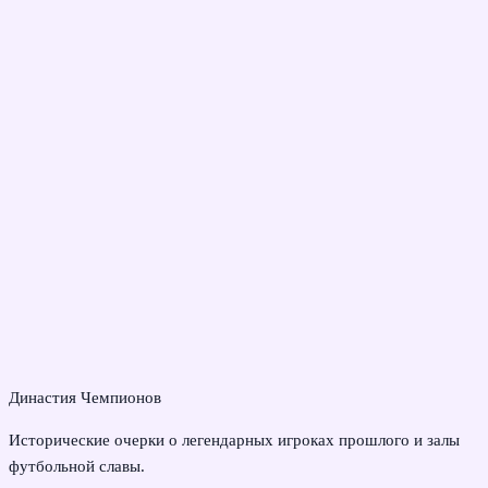
Династия Чемпионов
Исторические очерки о легендарных игроках прошлого и залы
футбольной славы.