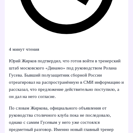
4 минут чтения
Юрий Жирков подтвердил, что готов войти в тренерский
штаб московского «Динамо» под руководством Ролана
Гусева. Бывший полузащитник сборной России
отреагировал на распространённую в СМИ информацию и
рассказал, что предложение действительно поступило, а
он дал на него согласие.
По словам Жиркова, официального объявления от
руководства столичного клуба пока не последовало,
однако с самим Гусевым у него уже состоялся
предметный разговор. Именно новый главный тренер