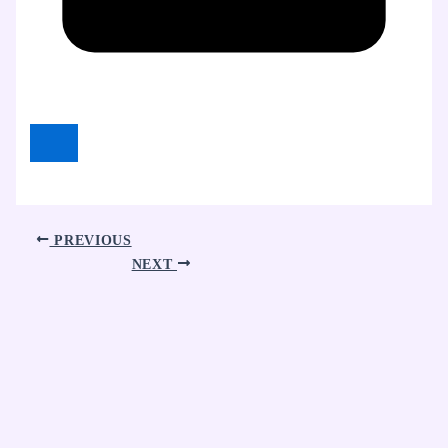
PREVIOUS
NEXT