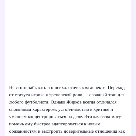
Не стоит забывать и о психологическом аспекте. Переход
от статуса игрока к тренерской роли — сложный этап для
любого футболиста. Однако Жирков всегда отличался
спокойным характером, устойчивостью к критике и
умением концентрироваться на деле. Эти качества могут
помочь ему быстрее адаптироваться к новым
обязанностям и выстроить доверительные отношения как