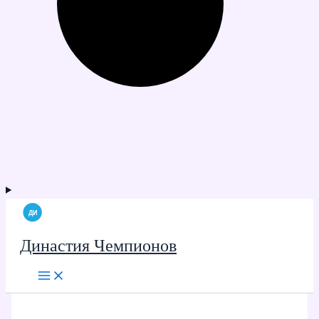
Династия Чемпионов