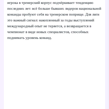
игрока в тренерский корпус подчёркивает тенденцию
последних лет: всё больше бывших лидеров национальной
команды пробуют себя на тренерском поприще. Для лиги
это важный сигнал: накопленный за годы выступлений
международный опыт не теряется, а возвращается в
чемпионат в виде новых специалистов, способных
поднимать уровень команд.