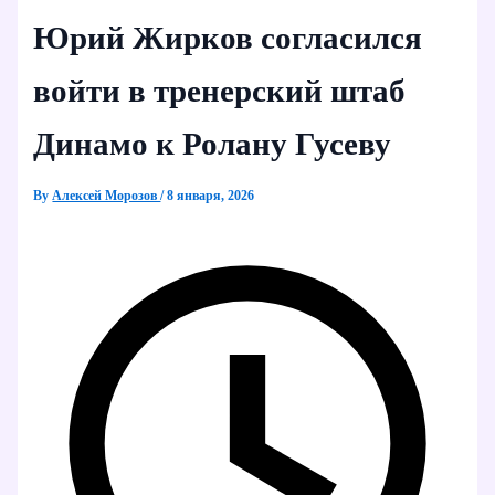
Юрий Жирков согласился
войти в тренерский штаб
Динамо к Ролану Гусеву
By
Алексей Морозов
/
8 января, 2026