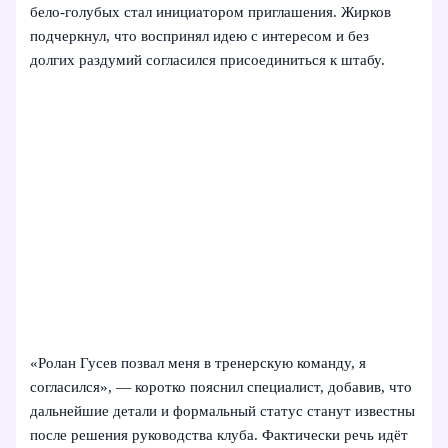
бело‑голубых стал инициатором приглашения. Жирков
подчеркнул, что воспринял идею с интересом и без
долгих раздумий согласился присоединиться к штабу.
«Ролан Гусев позвал меня в тренерскую команду, я
согласился», — коротко пояснил специалист, добавив, что
дальнейшие детали и формальный статус станут известны
после решения руководства клуба. Фактически речь идёт