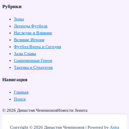
Рубрики
Темы
Легенды Футбола
Наследие и Влияние
Великие Игроки
Футбол Вчера и Сегодня
Залы Славы
Современные Герои
Тактика и Стратегия
Навигация
Главная
Поиск
© 2026 Династия Чемпионов
Новости Зенита
Copyright © 2026 Династия Чемпионов | Powered by
Astra