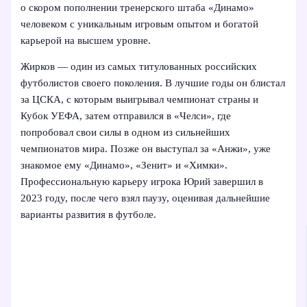
о скором пополнении тренерского штаба «Динамо»
человеком с уникальным игровым опытом и богатой
карьерой на высшем уровне.
Жирков — один из самых титулованных российских
футболистов своего поколения. В лучшие годы он блистал
за ЦСКА, с которым выигрывал чемпионат страны и
Кубок УЕФА, затем отправился в «Челси», где
попробовал свои силы в одном из сильнейших
чемпионатов мира. Позже он выступал за «Анжи», уже
знакомое ему «Динамо», «Зенит» и «Химки».
Профессиональную карьеру игрока Юрий завершил в
2023 году, после чего взял паузу, оценивая дальнейшие
варианты развития в футболе.