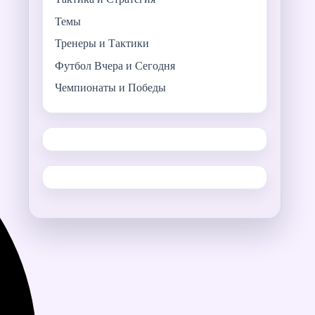
Темы
Тренеры и Тактики
Футбол Вчера и Сегодня
Чемпионаты и Победы