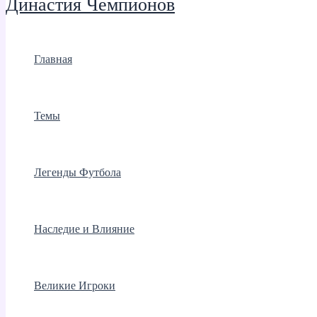
Династия Чемпионов
Главная
Темы
Легенды Футбола
Наследие и Влияние
Великие Игроки