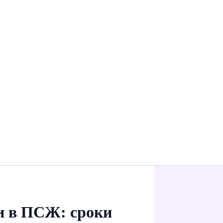
и в ПСЖ: сроки