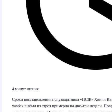
4 минут чтения
Сроки восстановления полузащитника «ПСЖ» Хвичи Ква
хавбек выбыл из строя примерно на две–три недели. Пов