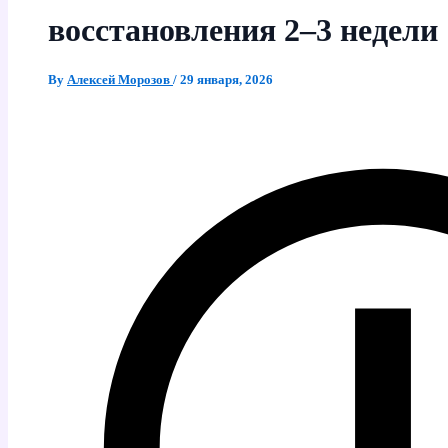
восстановления 2–3 недели
By
Алексей Морозов
/
29 января, 2026