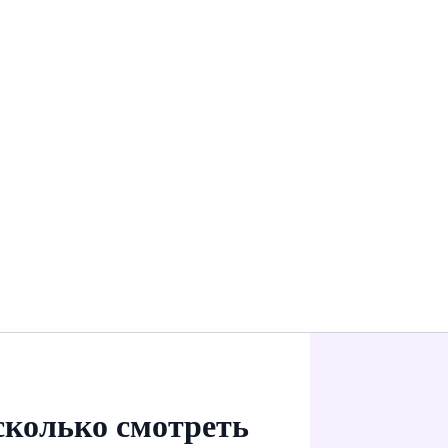
 сколько смотреть