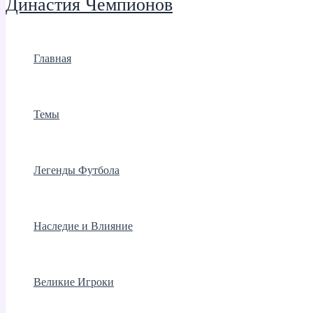
Династия Чемпионов
Главная
Темы
Легенды Футбола
Наследие и Влияние
Великие Игроки