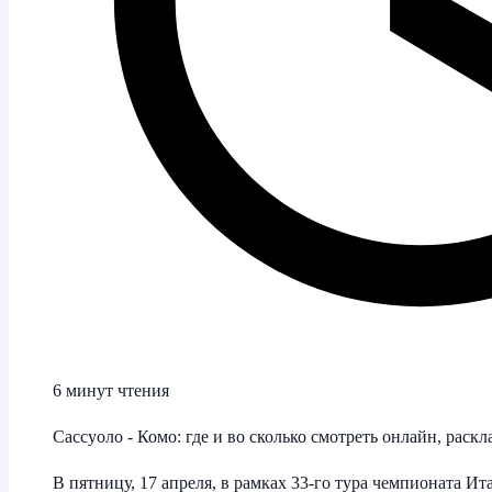
6 минут чтения
Сассуоло - Комо: где и во сколько смотреть онлайн, раск
В пятницу, 17 апреля, в рамках 33‑го тура чемпионата И