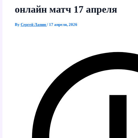
онлайн матч 17 апреля
By
Сергей Лапин
/
17 апреля, 2026