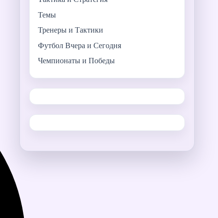
Темы
Тренеры и Тактики
Футбол Вчера и Сегодня
Чемпионаты и Победы