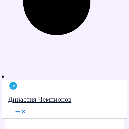
Династия Чемпионов