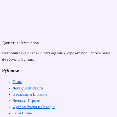
Династия Чемпионов
Исторические очерки о легендарных игроках прошлого и залы
футбольной славы.
Рубрики
Темы
Легенды Футбола
Наследие и Влияние
Великие Игроки
Футбол Вчера и Сегодня
Залы Славы