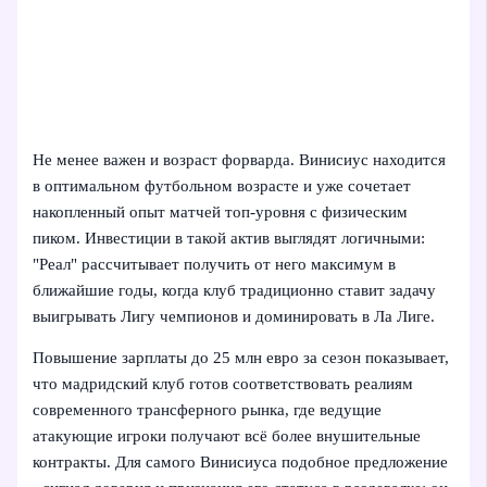
Не менее важен и возраст форварда. Винисиус находится
в оптимальном футбольном возрасте и уже сочетает
накопленный опыт матчей топ-уровня с физическим
пиком. Инвестиции в такой актив выглядят логичными:
"Реал" рассчитывает получить от него максимум в
ближайшие годы, когда клуб традиционно ставит задачу
выигрывать Лигу чемпионов и доминировать в Ла Лиге.
Повышение зарплаты до 25 млн евро за сезон показывает,
что мадридский клуб готов соответствовать реалиям
современного трансферного рынка, где ведущие
атакующие игроки получают всё более внушительные
контракты. Для самого Винисиуса подобное предложение