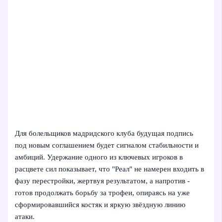
Для болельщиков мадридского клуба будущая подпись
под новым соглашением будет сигналом стабильности и
амбиций. Удержание одного из ключевых игроков в
расцвете сил показывает, что "Реал" не намерен входить в
фазу перестройки, жертвуя результатом, а напротив -
готов продолжать борьбу за трофеи, опираясь на уже
сформировавшийся костяк и яркую звёздную линию
атаки.