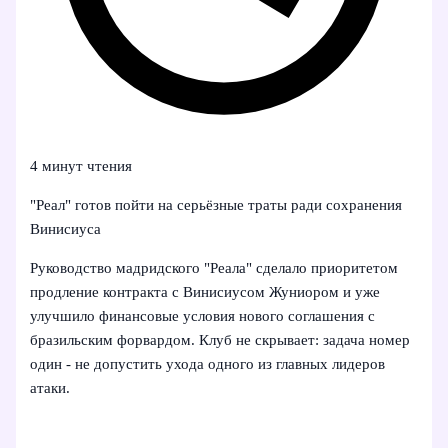
4 минут чтения
"Реал" готов пойти на серьёзные траты ради сохранения
Винисиуса
Руководство мадридского "Реала" сделало приоритетом
продление контракта с Винисиусом Жуниором и уже
улучшило финансовые условия нового соглашения с
бразильским форвардом. Клуб не скрывает: задача номер
один - не допустить ухода одного из главных лидеров
атаки.