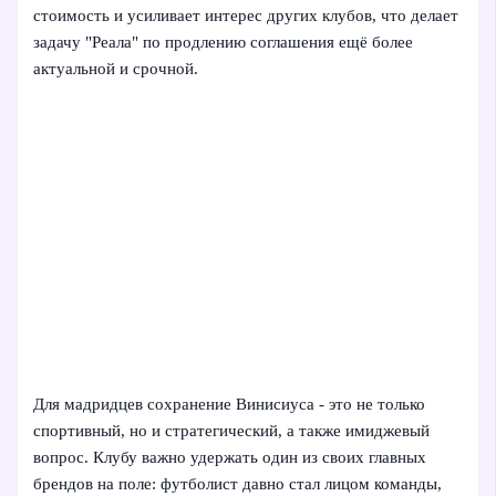
стоимость и усиливает интерес других клубов, что делает
задачу "Реала" по продлению соглашения ещё более
актуальной и срочной.
Для мадридцев сохранение Винисиуса - это не только
спортивный, но и стратегический, а также имиджевый
вопрос. Клубу важно удержать один из своих главных
брендов на поле: футболист давно стал лицом команды,