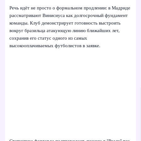
Речь идёт не просто о формальном продлении: в Мадриде
рассматривают Винисиуса как долгосрочный фундамент
команды. Клуб демонстрирует готовность выстроить
вокруг бразильца атакующую линию ближайших лет,
сохранив его статус одного из самых
высокооплачиваемых футболистов в заявке.