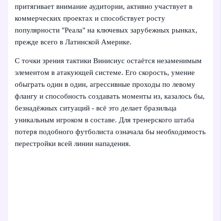
притягивает внимание аудитории, активно участвует в
коммерческих проектах и способствует росту
популярности "Реала" на ключевых зарубежных рынках,
прежде всего в Латинской Америке.
С точки зрения тактики Винисиус остаётся незаменимым
элементом в атакующей системе. Его скорость, умение
обыграть один в один, агрессивные проходы по левому
флангу и способность создавать моменты из, казалось бы,
безнадёжных ситуаций - всё это делает бразильца
уникальным игроком в составе. Для тренерского штаба
потеря подобного футболиста означала бы необходимость
перестройки всей линии нападения.