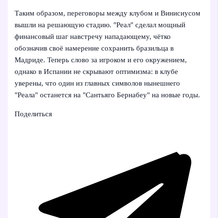
Таким образом, переговоры между клубом и Винисиусом
вышли на решающую стадию. "Реал" сделал мощный
финансовый шаг навстречу нападающему, чётко
обозначив своё намерение сохранить бразильца в
Мадриде. Теперь слово за игроком и его окружением,
однако в Испании не скрывают оптимизма: в клубе
уверены, что один из главных символов нынешнего
"Реала" останется на "Сантьяго Бернабеу" на новые годы.
Поделиться