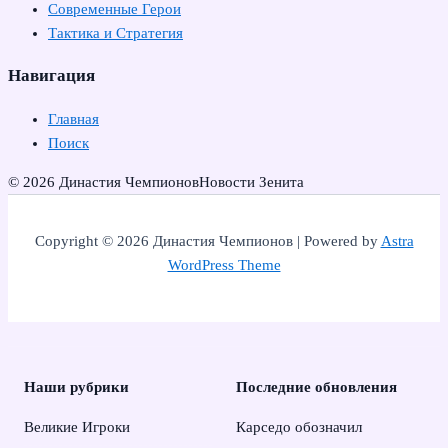
Современные Герои
Тактика и Стратегия
Навигация
Главная
Поиск
© 2026 Династия Чемпионов
Новости Зенита
Copyright © 2026 Династия Чемпионов | Powered by
Astra
WordPress Theme
Наши рубрики
Последние обновления
Великие Игроки
Карседо обозначил