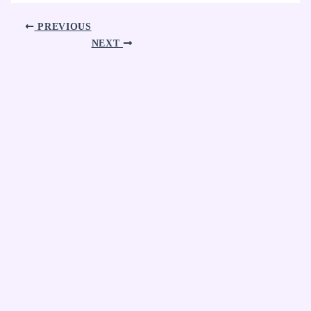
PREVIOUS
NEXT