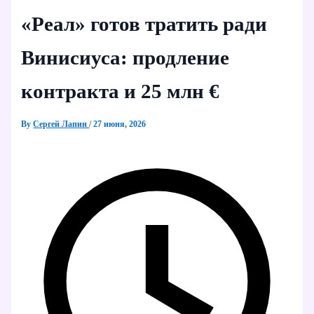
«Реал» готов тратить ради
Винисиуса: продление
контракта и 25 млн €
By
Сергей Лапин
/
27 июня, 2026