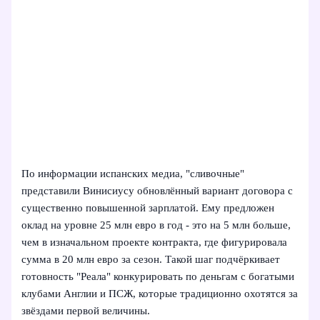
По информации испанских медиа, "сливочные"
представили Винисиусу обновлённый вариант договора с
существенно повышенной зарплатой. Ему предложен
оклад на уровне 25 млн евро в год - это на 5 млн больше,
чем в изначальном проекте контракта, где фигурировала
сумма в 20 млн евро за сезон. Такой шаг подчёркивает
готовность "Реала" конкурировать по деньгам с богатыми
клубами Англии и ПСЖ, которые традиционно охотятся за
звёздами первой величины.