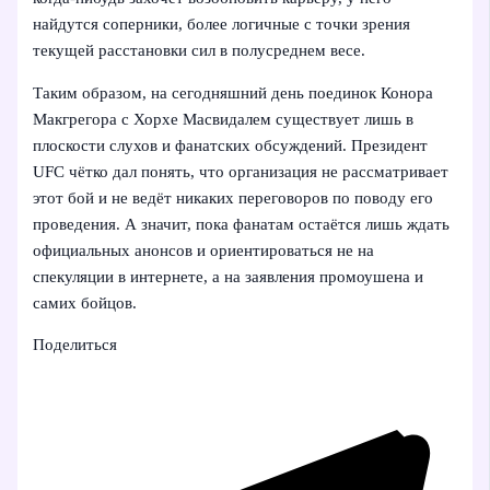
найдутся соперники, более логичные с точки зрения
текущей расстановки сил в полусреднем весе.
Таким образом, на сегодняшний день поединок Конора
Макгрегора с Хорхе Масвидалем существует лишь в
плоскости слухов и фанатских обсуждений. Президент
UFC чётко дал понять, что организация не рассматривает
этот бой и не ведёт никаких переговоров по поводу его
проведения. А значит, пока фанатам остаётся лишь ждать
официальных анонсов и ориентироваться не на
спекуляции в интернете, а на заявления промоушена и
самих бойцов.
Поделиться