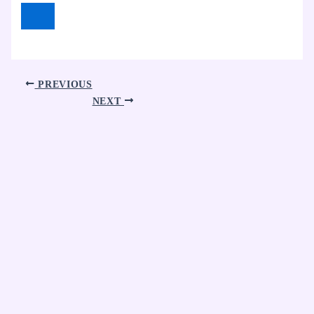
PREVIOUS
NEXT