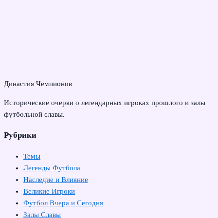
Династия Чемпионов
Исторические очерки о легендарных игроках прошлого и залы
футбольной славы.
Рубрики
Темы
Легенды Футбола
Наследие и Влияние
Великие Игроки
Футбол Вчера и Сегодня
Залы Славы