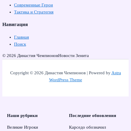
Современные Герои
Тактика и Стратегия
Навигация
Главная
Поиск
© 2026 Династия Чемпионов
Новости Зенита
Copyright © 2026 Династия Чемпионов | Powered by
Astra
WordPress Theme
Наши рубрики
Последние обновления
Великие Игроки
Карседо обозначил