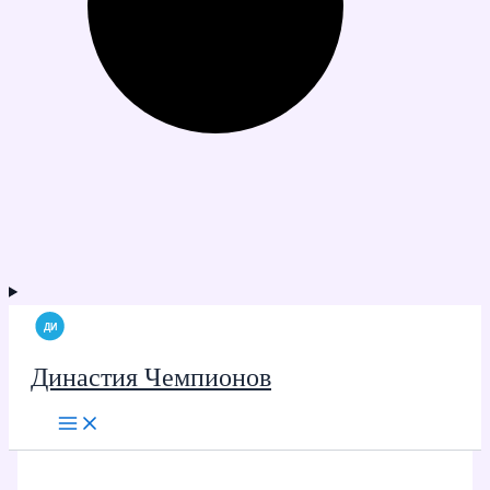
Династия Чемпионов