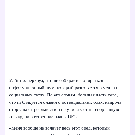
Уайт подчеркнул, что не собирается опираться на
информационный шум, который разгоняется в медиа и
социальных сетях. По его словам, большая часть того,
что публикуется онлайн о потенциальных боях, напрочь
оторвана от реальности и не учитывает ни спортивную
логику, ни внутренние планы UFC.
«Меня вообще не волнует весь этот бред, который