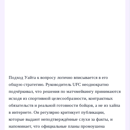
Подход Уайта к вопросу логично вписывается в его
общую стратегию. Руководитель UFC неоднократно
подчёркивал, что решения по матчмейкингу принимаются
исходя из спортивной целесообразности, контрактных
обязательств и реальной готовности бойцов, а не из хайпа
в интернете. Он регулярно критикует публикации,
которые выдают неподтверждённые слухи за факты, и
напоминает, что официальные планы промоушена