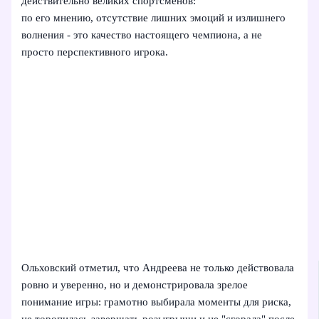
действительно великих спортсменов:
по его мнению, отсутствие лишних эмоций и излишнего
волнения - это качество настоящего чемпиона, а не
просто перспективного игрока.
Ольховский отметил, что Андреева не только действовала
ровно и уверенно, но и демонстрировала зрелое
понимание игры: грамотно выбирала моменты для риска,