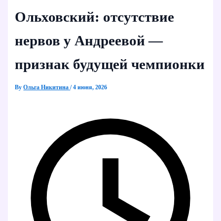
Ольховский: отсутствие
нервов у Андреевой —
признак будущей чемпионки
By
Ольга Никитина
/
4 июня, 2026