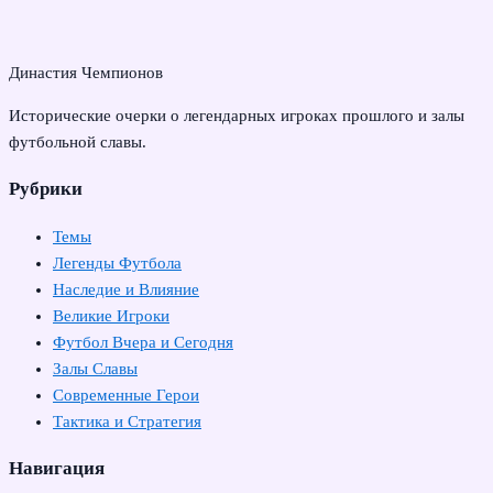
Династия Чемпионов
Исторические очерки о легендарных игроках прошлого и залы
футбольной славы.
Рубрики
Темы
Легенды Футбола
Наследие и Влияние
Великие Игроки
Футбол Вчера и Сегодня
Залы Славы
Современные Герои
Тактика и Стратегия
Навигация