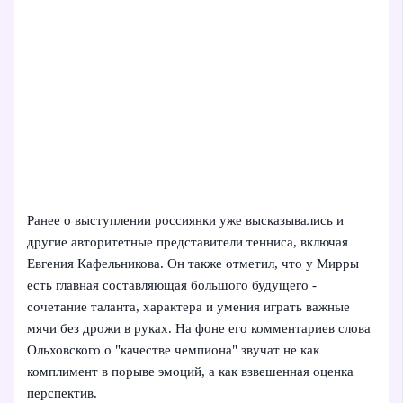
Ранее о выступлении россиянки уже высказывались и
другие авторитетные представители тенниса, включая
Евгения Кафельникова. Он также отметил, что у Мирры
есть главная составляющая большого будущего -
сочетание таланта, характера и умения играть важные
мячи без дрожи в руках. На фоне его комментариев слова
Ольховского о "качестве чемпиона" звучат не как
комплимент в порыве эмоций, а как взвешенная оценка
перспектив.