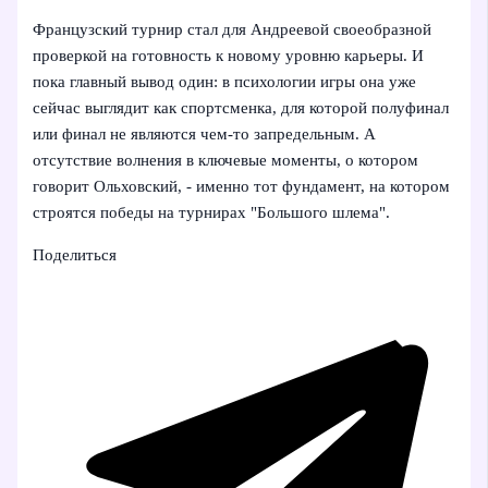
Французский турнир стал для Андреевой своеобразной
проверкой на готовность к новому уровню карьеры. И
пока главный вывод один: в психологии игры она уже
сейчас выглядит как спортсменка, для которой полуфинал
или финал не являются чем‑то запредельным. А
отсутствие волнения в ключевые моменты, о котором
говорит Ольховский, - именно тот фундамент, на котором
строятся победы на турнирах "Большого шлема".
Поделиться