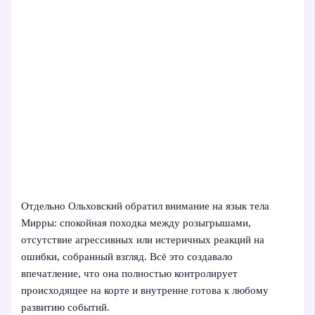
Отдельно Ольховский обратил внимание на язык тела
Мирры: спокойная походка между розыгрышами,
отсутствие агрессивных или истеричных реакций на
ошибки, собранный взгляд. Всё это создавало
впечатление, что она полностью контролирует
происходящее на корте и внутренне готова к любому
развитию событий.