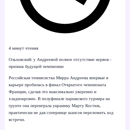
4 минут чтения
Ольховский: у Андреевой полное отсутствие нервов -
признак будущей чемпионки
Российская теннисистка Мирра Андреева впервые в
карьере пробилась в финал Открытого чемпионата
Франции, сделав это максимально уверенно и
хладнокровно. В полуфинале парижского турнира на
грунте она переиграла украинку Марту Костюк,
практически не дав сопернице шансов переломить ход
встречи.