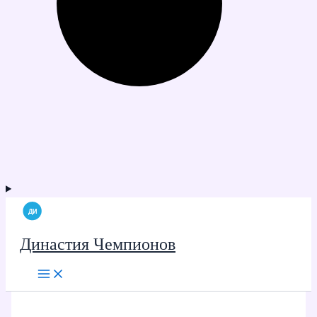
Династия Чемпионов