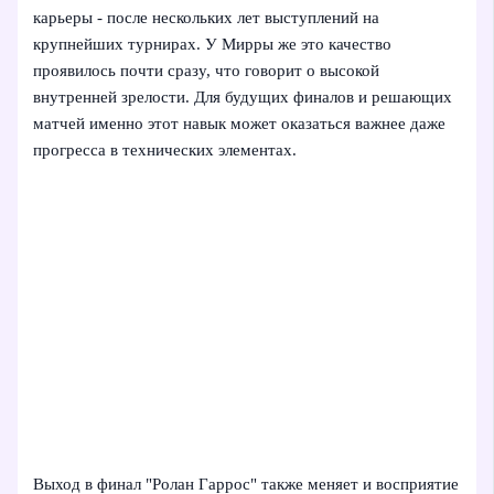
карьеры - после нескольких лет выступлений на
крупнейших турнирах. У Мирры же это качество
проявилось почти сразу, что говорит о высокой
внутренней зрелости. Для будущих финалов и решающих
матчей именно этот навык может оказаться важнее даже
прогресса в технических элементах.
Выход в финал "Ролан Гаррос" также меняет и восприятие