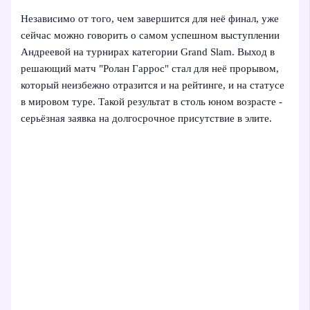
Независимо от того, чем завершится для неё финал, уже
сейчас можно говорить о самом успешном выступлении
Андреевой на турнирах категории Grand Slam. Выход в
решающий матч "Ролан Гаррос" стал для неё прорывом,
который неизбежно отразится и на рейтинге, и на статусе
в мировом туре. Такой результат в столь юном возрасте -
серьёзная заявка на долгосрочное присутствие в элите.