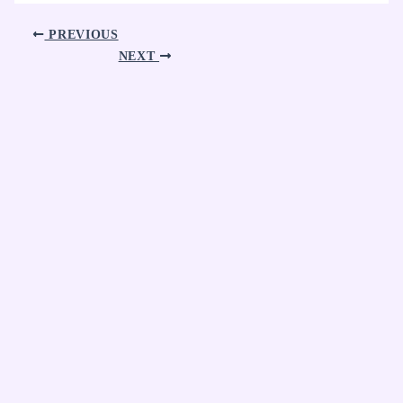
PREVIOUS
NEXT