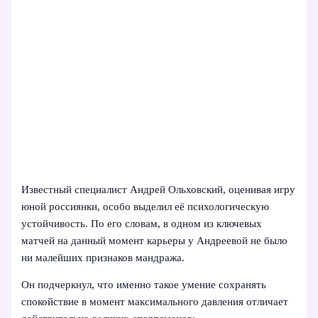
Известный специалист Андрей Ольховский, оценивая игру
юной россиянки, особо выделил её психологическую
устойчивость. По его словам, в одном из ключевых
матчей на данный момент карьеры у Андреевой не было
ни малейших признаков мандража.
Он подчеркнул, что именно такое умение сохранять
спокойствие в момент максимального давления отличает