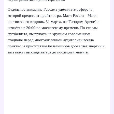
Отдельное внимание Гассама уделил атмосфере, в
которой предстоит пройти игра. Матч Россия - Мали
состоится во вторник, 31 марта, на "Газпром Арене" и
начнётся в 20:00 по московскому времени. По словам
футболиста, выступать на крупном современном
стадионе перед многочисленной аудиторией всегда
приятно, а присутствие болельщиков добавляет энергии и
заставляет выкладываться до последней минуты.