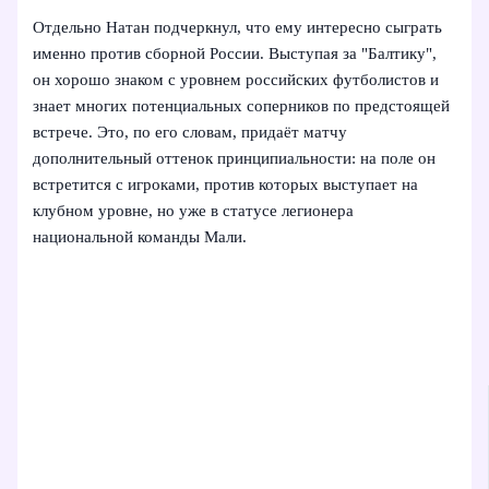
Отдельно Натан подчеркнул, что ему интересно сыграть
именно против сборной России. Выступая за "Балтику",
он хорошо знаком с уровнем российских футболистов и
знает многих потенциальных соперников по предстоящей
встрече. Это, по его словам, придаёт матчу
дополнительный оттенок принципиальности: на поле он
встретится с игроками, против которых выступает на
клубном уровне, но уже в статусе легионера
национальной команды Мали.