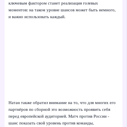
ключевым фактором станет реализация голевых
моментов: на таком уровне шансов может быть немного,
и важно использовать каждый.
Натан также обратил внимание на то, что для многих его
партнёров по сборной это возможность проявить себя
перед европейской аудиторией. Матч против России -
шанс показать свой уровень против команды,