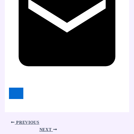
PREVIOUS
NEXT