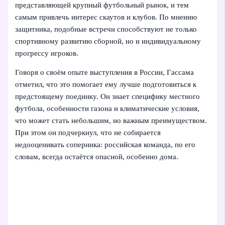
представляющей крупный футбольный рынок, и тем
самым привлечь интерес скаутов и клубов. По мнению
защитника, подобные встречи способствуют не только
спортивному развитию сборной, но и индивидуальному
прогрессу игроков.
Говоря о своём опыте выступления в России, Гассама
отметил, что это помогает ему лучше подготовиться к
предстоящему поединку. Он знает специфику местного
футбола, особенности газона и климатические условия,
что может стать небольшим, но важным преимуществом.
При этом он подчеркнул, что не собирается
недооценивать соперника: российская команда, по его
словам, всегда остаётся опасной, особенно дома.