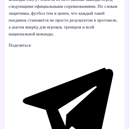
следующими официальными соревнованиями. По словам
защитника, футбол тем и ценен, что каждый такой
поединок становится не просто результатом в протоколе,
а шагом вперёд для игроков, тренеров и всей
национальной команды.
Поделиться