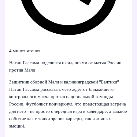
4 минут чтения
Натан Гассама поделился ожиданиями от матча России
против Мали
Защитник сборной Мали и калининградской "Балтики"
Натан Гассама рассказал, чего ждёт от ближайшего
контрольного матча против национальной команды
России. Футболист подчеркнул, что предстоящая встреча
для него - не просто очередная игра в календаре, а важное
событие как с точки зрения карьеры, так и личных
эмоций.