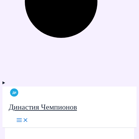
Династия Чемпионов