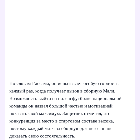
По словам Гассама, он испытывает особую гордость
каждый раз, когда получает вызов в сборную Мали.
Возможность выйти на поле в футболке национальной
команды он назвал большой честью и мотивацией
показать свой максимум. Защитник отметил, что
конкуренция за место в стартовом составе высока,
поэтому каждый матч за сборную для него - шанс
доказать свою состоятельность.