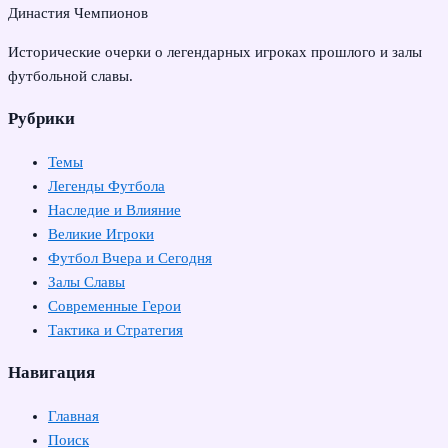
Династия Чемпионов
Исторические очерки о легендарных игроках прошлого и залы
футбольной славы.
Рубрики
Темы
Легенды Футбола
Наследие и Влияние
Великие Игроки
Футбол Вчера и Сегодня
Залы Славы
Современные Герои
Тактика и Стратегия
Навигация
Главная
Поиск