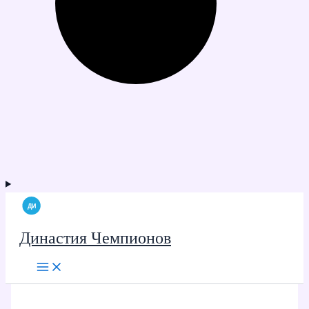
Династия Чемпионов