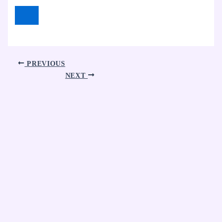
PREVIOUS
NEXT