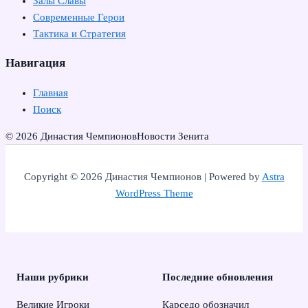
Залы Славы
Современные Герои
Тактика и Стратегия
Навигация
Главная
Поиск
© 2026 Династия Чемпионов
Новости Зенита
Copyright © 2026 Династия Чемпионов | Powered by
Astra
WordPress Theme
Наши рубрики
Последние обновления
Великие Игроки
Карседо обозначил