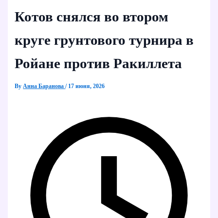
Котов снялся во втором
круге грунтового турнира в
Ройане против Ракиллета
By
Анна Баранова
/
17 июня, 2026