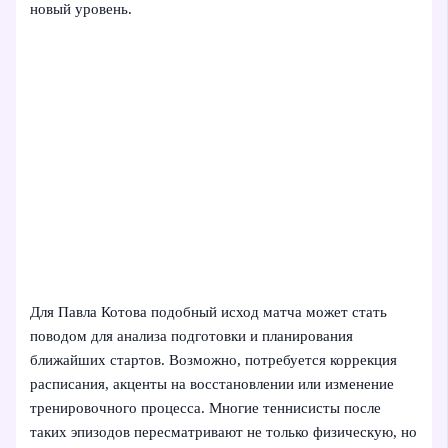
новый уровень.
Для Павла Котова подобный исход матча может стать
поводом для анализа подготовки и планирования
ближайших стартов. Возможно, потребуется коррекция
расписания, акценты на восстановлении или изменение
тренировочного процесса. Многие теннисисты после
таких эпизодов пересматривают не только физическую, но