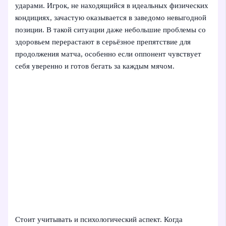
ударами. Игрок, не находящийся в идеальных физических
кондициях, зачастую оказывается в заведомо невыгодной
позиции. В такой ситуации даже небольшие проблемы со
здоровьем перерастают в серьёзное препятствие для
продолжения матча, особенно если оппонент чувствует
себя уверенно и готов бегать за каждым мячом.
Стоит учитывать и психологический аспект. Когда