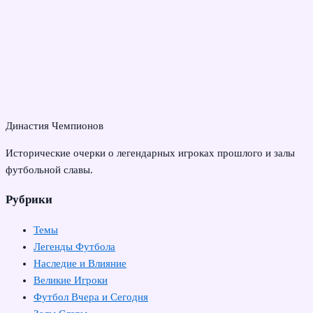
Династия Чемпионов
Исторические очерки о легендарных игроках прошлого и залы
футбольной славы.
Рубрики
Темы
Легенды Футбола
Наследие и Влияние
Великие Игроки
Футбол Вчера и Сегодня