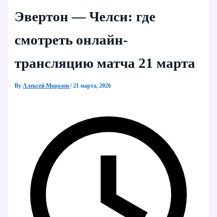
Эвертон — Челси: где
смотреть онлайн-
трансляцию матча 21 марта
By
Алексей Морозов
/
21 марта, 2026