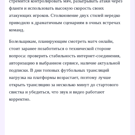
стремится контролировать мяч, разыгрывать атаки через
фланги и использовать высокую скорость своих
атакующих игроков. Столкновение двух стилей нередко
приводило к драматичным сценариям в очных встречах
команд.
Болельщикам, планирующим смотреть матч онлайн,
стоит заранее позаботиться о технической стороне
вопроса: проверить стабильность интернет-соединения,
авторизацию в выбранном сервисе, наличие актуальной
подписки. В дни топовых футбольных трансляций
нагрузка на платформы возрастает, поэтому лучше
открыть трансляцию за несколько минут до стартового
свистка и убедиться, что звук и видео работают
корректно.