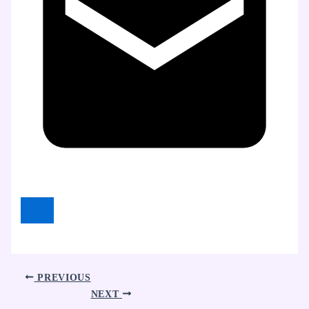
PREVIOUS
NEXT