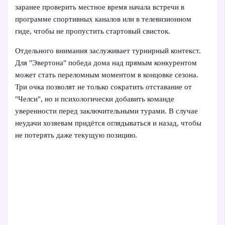
заранее проверить местное время начала встречи в
программе спортивных каналов или в телевизионном
гиде, чтобы не пропустить стартовый свисток.
Отдельного внимания заслуживает турнирный контекст.
Для "Эвертона" победа дома над прямым конкурентом
может стать переломным моментом в концовке сезона.
Три очка позволят не только сократить отставание от
"Челси", но и психологически добавить команде
уверенности перед заключительными турами. В случае
неудачи хозяевам придётся оглядываться и назад, чтобы
не потерять даже текущую позицию.