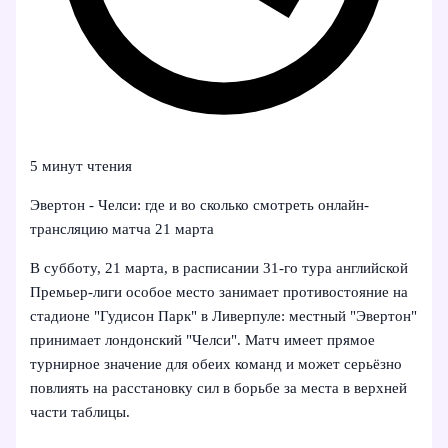
5 минут чтения
Эвертон - Челси: где и во сколько смотреть онлайн-
трансляцию матча 21 марта
В субботу, 21 марта, в расписании 31-го тура английской
Премьер-лиги особое место занимает противостояние на
стадионе "Гудисон Парк" в Ливерпуле: местный "Эвертон"
принимает лондонский "Челси". Матч имеет прямое
турнирное значение для обеих команд и может серьёзно
повлиять на расстановку сил в борьбе за места в верхней
части таблицы.