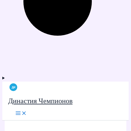
Династия Чемпионов