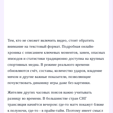
Тем, кто не сможет включить видео, стоит обратить
внимание на текстовый формат. Подробная онлайн-
хроника с описанием ключевых моментов, замен, опасных
эпизодов и статистики традиционно доступна на крупных
спортивных медиа. В режиме реального времени
обновляются счёт, составы, количество ударов, владение
мячом и другие важные показатели, позволяющие
почувствовать динамику игры даже без картинки.
Жителям других часовых поясов важно учитывать
разницу во времени. В большинстве стран СНГ
трансляция начнётся вечером: где-то матч покажут ближе
к полуночи, где-то - в прайм-тайм. Поэтому имеет смысл