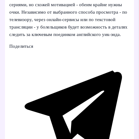
сериями, но схожей мотивацией - обеим крайне нужны
очки. Независимо от выбранного способа просмотра - по
телевизору, через онлайн-сервисы или по текстовой
трансляции - у болельщиков будет возможность в деталях
следить за ключевым поединком английского уик-энда.
Поделиться