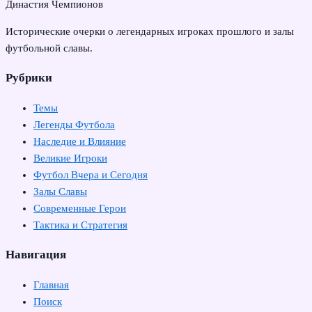
Династия Чемпионов
Исторические очерки о легендарных игроках прошлого и залы
футбольной славы.
Рубрики
Темы
Легенды Футбола
Наследие и Влияние
Великие Игроки
Футбол Вчера и Сегодня
Залы Славы
Современные Герои
Тактика и Стратегия
Навигация
Главная
Поиск