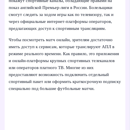
покажут спортивные каналы, обладающие правами на
показ английской Премьер-лиги в России. Болельщики
смогут следить за ходом игры как по телевизору, так и
через официальные интернет-платформы операторов,
предлагающих доступ к спортивным трансляциям.
Чтобы посмотреть матч онлайн, зрителям достаточно
иметь доступ к сервисам, которые транслируют АПЛ в
режиме реального времени. Как правило, это приложения
и онлайн-платформы крупных спортивных телеканалов
или операторов платного ТВ. Многие из них
предоставляют возможность подключить отдельный
спортивный пакет или оформить краткосрочную подписку
специально под большие футбольные матчи.