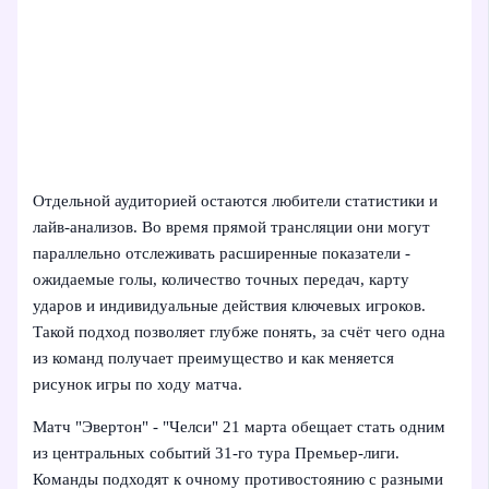
Отдельной аудиторией остаются любители статистики и
лайв-анализов. Во время прямой трансляции они могут
параллельно отслеживать расширенные показатели -
ожидаемые голы, количество точных передач, карту
ударов и индивидуальные действия ключевых игроков.
Такой подход позволяет глубже понять, за счёт чего одна
из команд получает преимущество и как меняется
рисунок игры по ходу матча.
Матч "Эвертон" - "Челси" 21 марта обещает стать одним
из центральных событий 31-го тура Премьер-лиги.
Команды подходят к очному противостоянию с разными