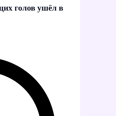
их голов ушёл в