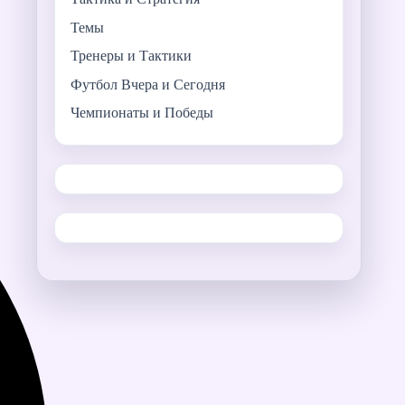
Темы
Тренеры и Тактики
Футбол Вчера и Сегодня
Чемпионаты и Победы