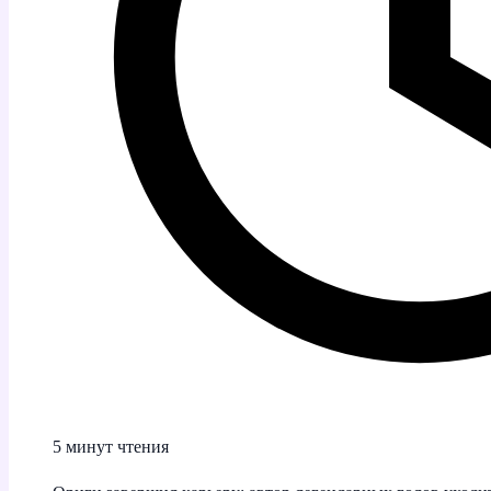
5 минут чтения