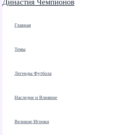
Династия Чемпионов
Главная
Темы
Легенды Футбола
Наследие и Влияние
Великие Игроки