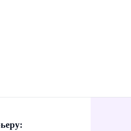
ьеру: