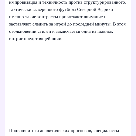
импровизация и техничность против структурированного,
тактически выверенного футбола Северной Африки -
именно такие контрасты привлекают внимание и
заставляют следить за игрой до последней минуты. В этом
столкновении стилей и заключается одна из главных
интриг предстоящей ночи.
Подводя итоги аналитических прогнозов, специалисты