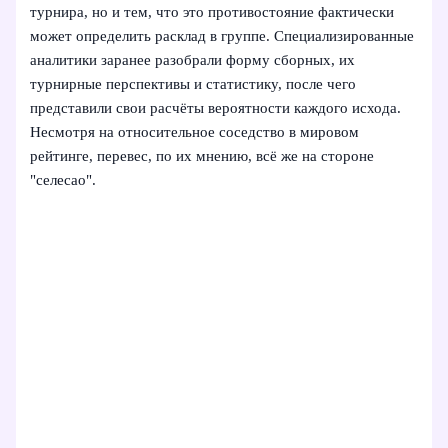
турнира, но и тем, что это противостояние фактически
может определить расклад в группе. Специализированные
аналитики заранее разобрали форму сборных, их
турнирные перспективы и статистику, после чего
представили свои расчёты вероятности каждого исхода.
Несмотря на относительное соседство в мировом
рейтинге, перевес, по их мнению, всё же на стороне
"селесао".