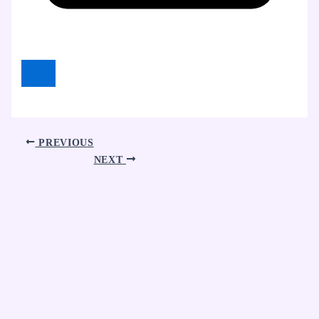
PREVIOUS
NEXT