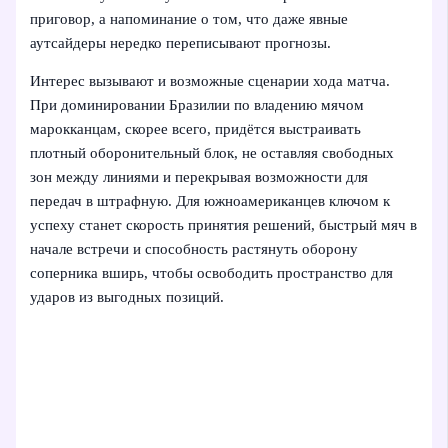
приговор, а напоминание о том, что даже явные
аутсайдеры нередко переписывают прогнозы.
Интерес вызывают и возможные сценарии хода матча.
При доминировании Бразилии по владению мячом
марокканцам, скорее всего, придётся выстраивать
плотный оборонительный блок, не оставляя свободных
зон между линиями и перекрывая возможности для
передач в штрафную. Для южноамериканцев ключом к
успеху станет скорость принятия решений, быстрый мяч в
начале встречи и способность растянуть оборону
соперника вширь, чтобы освободить пространство для
ударов из выгодных позиций.