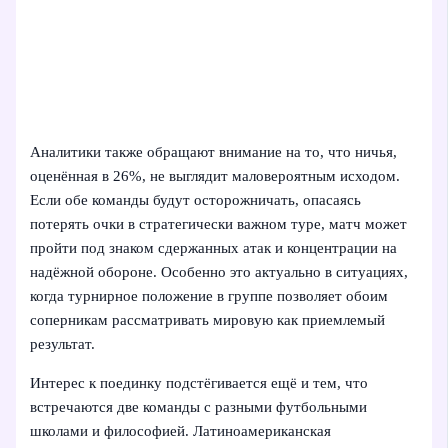
Аналитики также обращают внимание на то, что ничья,
оценённая в 26%, не выглядит маловероятным исходом.
Если обе команды будут осторожничать, опасаясь
потерять очки в стратегически важном туре, матч может
пройти под знаком сдержанных атак и концентрации на
надёжной обороне. Особенно это актуально в ситуациях,
когда турнирное положение в группе позволяет обоим
соперникам рассматривать мировую как приемлемый
результат.
Интерес к поединку подстёгивается ещё и тем, что
встречаются две команды с разными футбольными
школами и философией. Латиноамериканская