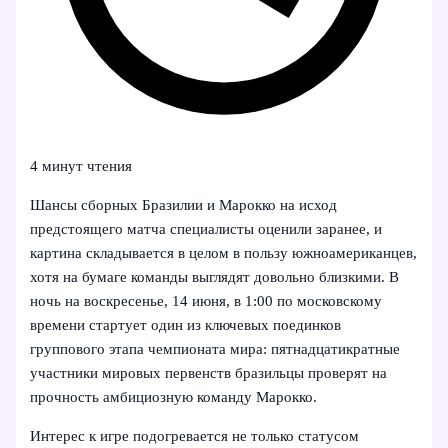
4 минут чтения
Шансы сборных Бразилии и Марокко на исход
предстоящего матча специалисты оценили заранее, и
картина складывается в целом в пользу южноамериканцев,
хотя на бумаге команды выглядят довольно близкими. В
ночь на воскресенье, 14 июня, в 1:00 по московскому
времени стартует один из ключевых поединков
группового этапа чемпионата мира: пятнадцатикратные
участники мировых первенств бразильцы проверят на
прочность амбициозную команду Марокко.
Интерес к игре подогревается не только статусом