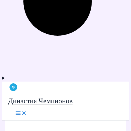
Династия Чемпионов