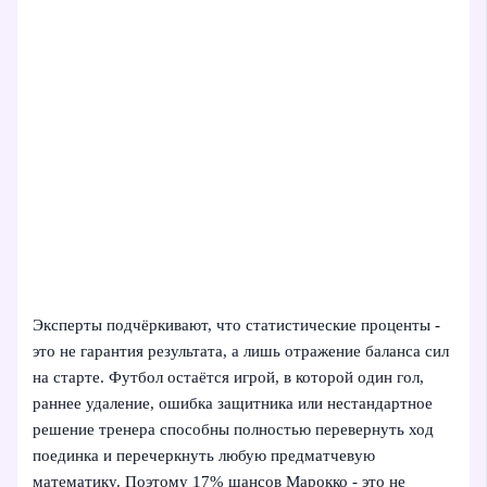
Эксперты подчёркивают, что статистические проценты -
это не гарантия результата, а лишь отражение баланса сил
на старте. Футбол остаётся игрой, в которой один гол,
раннее удаление, ошибка защитника или нестандартное
решение тренера способны полностью перевернуть ход
поединка и перечеркнуть любую предматчевую
математику. Поэтому 17% шансов Марокко - это не