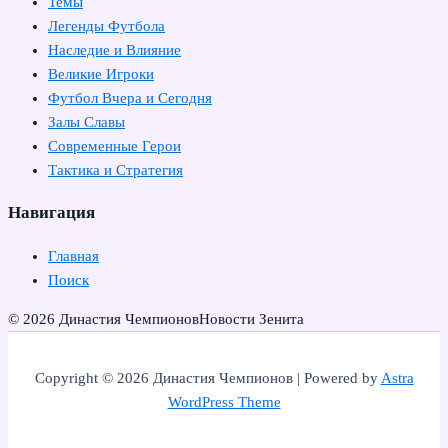
Темы
Легенды Футбола
Наследие и Влияние
Великие Игроки
Футбол Вчера и Сегодня
Залы Славы
Современные Герои
Тактика и Стратегия
Навигация
Главная
Поиск
© 2026 Династия Чемпионов
Новости Зенита
Copyright © 2026 Династия Чемпионов | Powered by
Astra
WordPress Theme