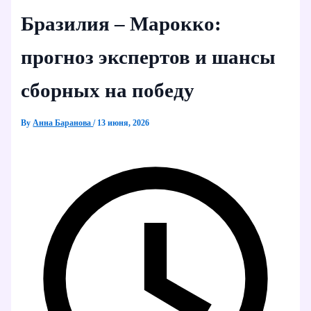
Бразилия – Марокко:
прогноз экспертов и шансы
сборных на победу
By
Анна Баранова
/
13 июня, 2026