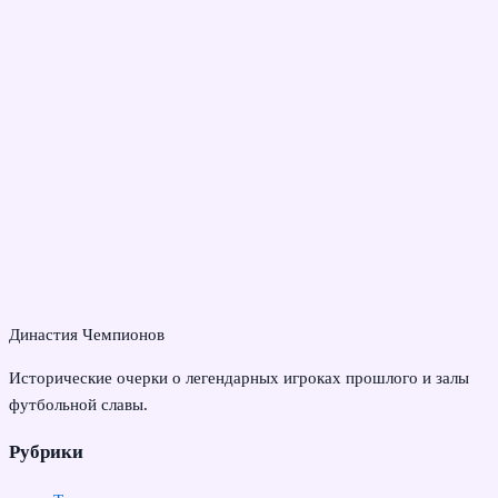
Династия Чемпионов
Исторические очерки о легендарных игроках прошлого и залы
футбольной славы.
Рубрики