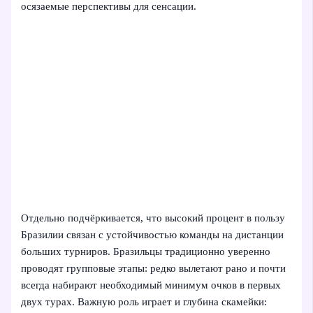
осязаемые перспективы для сенсации.
Отдельно подчёркивается, что высокий процент в пользу
Бразилии связан с устойчивостью команды на дистанции
больших турниров. Бразильцы традиционно уверенно
проводят групповые этапы: редко вылетают рано и почти
всегда набирают необходимый минимум очков в первых
двух турах. Важную роль играет и глубина скамейки: