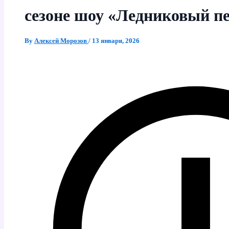
сезоне шоу «Ледниковый п
By
Алексей Морозов
/
13 января, 2026