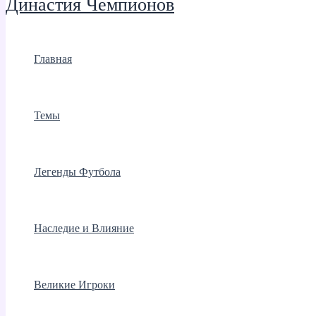
Династия Чемпионов
Главная
Темы
Легенды Футбола
Наследие и Влияние
Великие Игроки