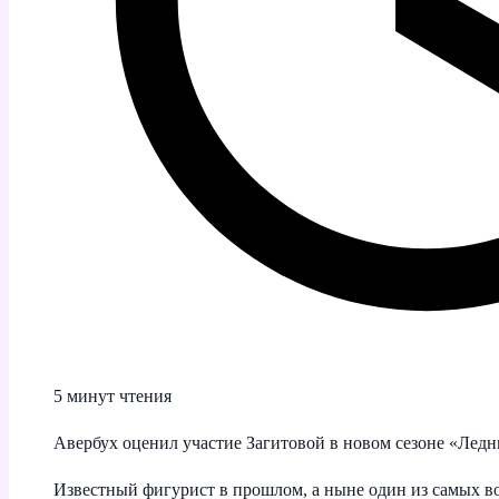
5 минут чтения
Авербух оценил участие Загитовой в новом сезоне «Лед
Известный фигурист в прошлом, а ныне один из самых в