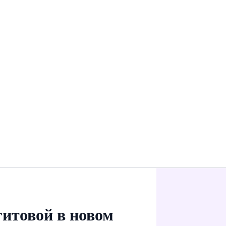
гитовой в новом