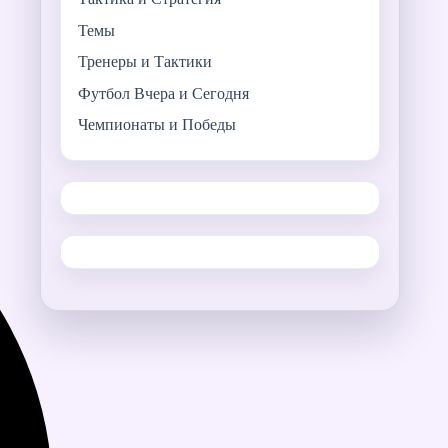
Темы
Тренеры и Тактики
Футбол Вчера и Сегодня
Чемпионаты и Победы