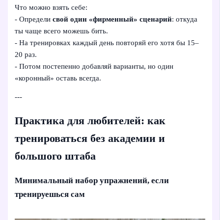
Что можно взять себе:
- Определи
свой один «фирменный» сценарий
: откуда
ты чаще всего можешь бить.
- На тренировках каждый день повторяй его хотя бы 15–
20 раз.
- Потом постепенно добавляй варианты, но один
«коронный» оставь всегда.
---
Практика для любителей: как
тренироваться без академии и
большого штаба
Минимальный набор упражнений, если
тренируешься сам