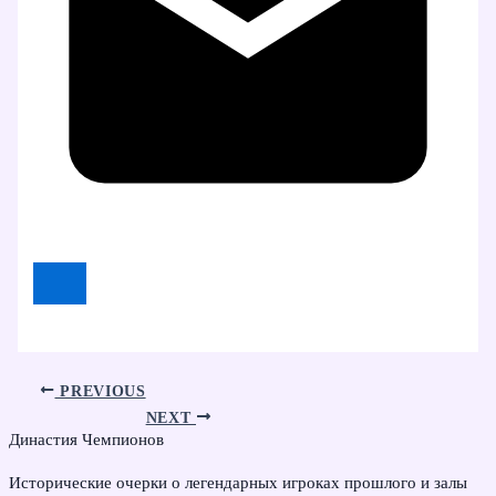
PREVIOUS
NEXT
Династия Чемпионов
Исторические очерки о легендарных игроках прошлого и залы