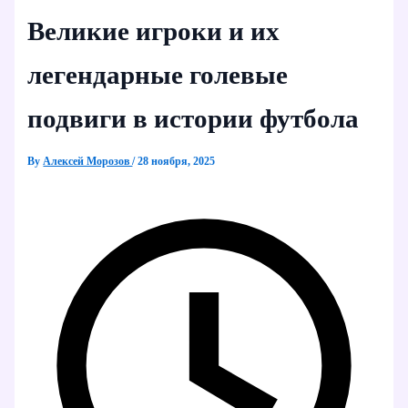
Великие игроки и их
легендарные голевые
подвиги в истории футбола
By
Алексей Морозов
/
28 ноября, 2025