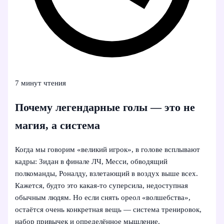
7 минут чтения
Почему легендарные голы — это не
магия, а система
Когда мы говорим «великий игрок», в голове всплывают
кадры: Зидан в финале ЛЧ, Месси, обводящий
полкоманды, Роналду, взлетающий в воздух выше всех.
Кажется, будто это какая‑то суперсила, недоступная
обычным людям. Но если снять ореол «волшебства»,
остаётся очень конкретная вещь — система тренировок,
набор привычек и определённое мышление.