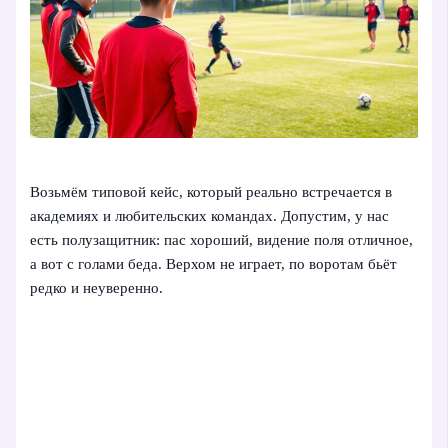
Возьмём типовой кейс, который реально встречается в
академиях и любительских командах. Допустим, у нас
есть полузащитник: пас хороший, видение поля отличное,
а вот с голами беда. Верхом не играет, по воротам бьёт
редко и неуверенно.