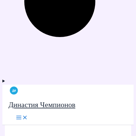
Династия Чемпионов