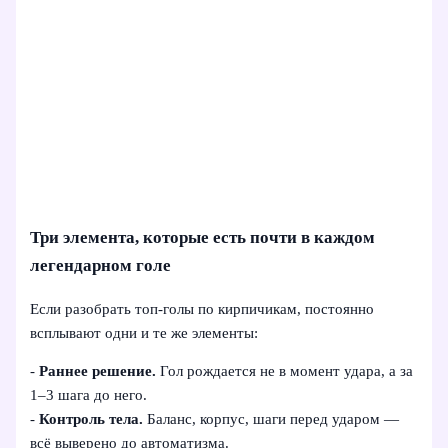
Три элемента, которые есть почти в каждом
легендарном голе
Если разобрать топ‑голы по кирпичикам, постоянно
всплывают одни и те же элементы:
-
Раннее решение.
Гол рождается не в момент удара, а за
1–3 шага до него.
-
Контроль тела.
Баланс, корпус, шаги перед ударом —
всё выверено до автоматизма.