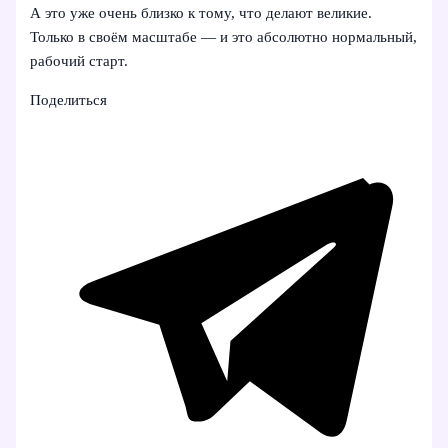
А это уже очень близко к тому, что делают великие.
Только в своём масштабе — и это абсолютно нормальный,
рабочий старт.
Поделиться