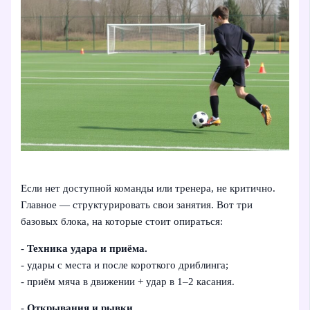
Если нет доступной команды или тренера, не критично.
Главное — структурировать свои занятия. Вот три
базовых блока, на которые стоит опираться:
-
Техника удара и приёма.
- удары с места и после короткого дриблинга;
- приём мяча в движении + удар в 1–2 касания.
-
Открывания и рывки.