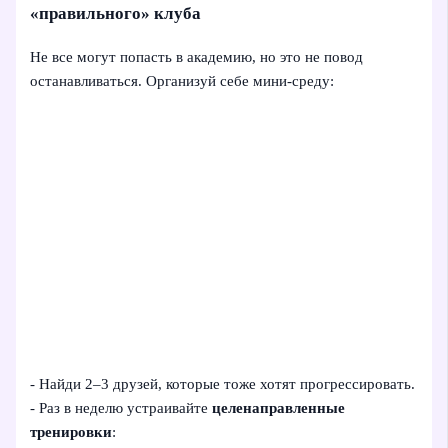
«правильного» клуба
Не все могут попасть в академию, но это не повод
останавливаться. Организуй себе мини‑среду:
- Найди 2–3 друзей, которые тоже хотят прогрессировать.
- Раз в неделю устраивайте
целенаправленные
тренировки
: