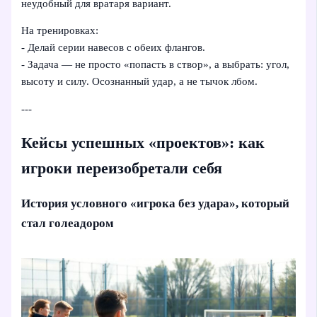
неудобный для вратаря вариант.
На тренировках:
- Делай серии навесов с обеих флангов.
- Задача — не просто «попасть в створ», а выбрать: угол,
высоту и силу. Осознанный удар, а не тычок лбом.
---
Кейсы успешных «проектов»: как
игроки переизобретали себя
История условного «игрока без удара», который
стал голеадором