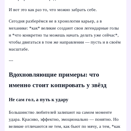
И вот это как раз то, что можно забрать себе.
Сегодня разберёмся не в хронологии карьер, а в
механике: *как* великие создают свои легендарные голы
и *что конкретно ты можешь начать делать уже сейчас*,
чтобы двигаться в том же направлении — пусть и в своём
масштабе.
---
Вдохновляющие примеры: что
именно стоит копировать у звёзд
Не сам гол, а путь к удару
Большинство любителей залипают на самом моменте
удара. Красиво, эффектно, эмоционально — понятно. Но
великие отличаются не тем, как бьют по мячу, а тем, *как