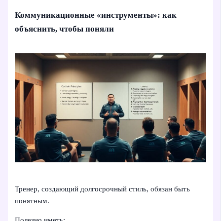
Коммуникационные «инструменты»: как
объяснить, чтобы поняли
Тренер, создающий долгосрочный стиль, обязан быть
понятным.
Полезно иметь: