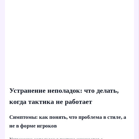
Устранение неполадок: что делать,
когда тактика не работает
Симптомы: как понять, что проблема в стиле, а
не в форме игроков