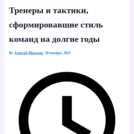
Тренеры и тактики,
сформировавшие стиль
команд на долгие годы
By
Алексей Морозов
/
28 ноября, 2025