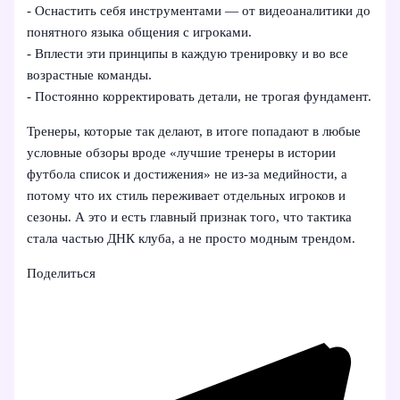
- Оснастить себя инструментами — от видеоаналитики до
понятного языка общения с игроками.
- Вплести эти принципы в каждую тренировку и во все
возрастные команды.
- Постоянно корректировать детали, не трогая фундамент.
Тренеры, которые так делают, в итоге попадают в любые
условные обзоры вроде «лучшие тренеры в истории
футбола список и достижения» не из‑за медийности, а
потому что их стиль переживает отдельных игроков и
сезоны. А это и есть главный признак того, что тактика
стала частью ДНК клуба, а не просто модным трендом.
Поделиться