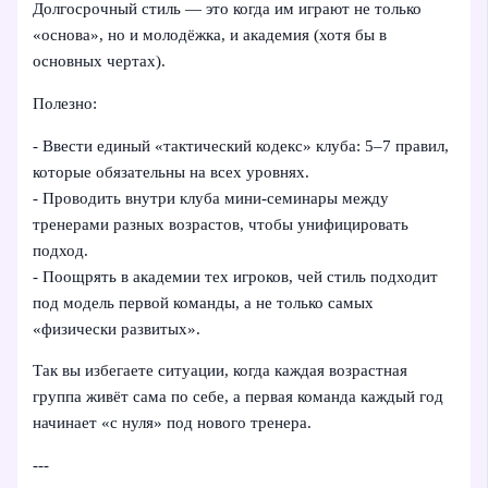
Долгосрочный стиль — это когда им играют не только
«основа», но и молодёжка, и академия (хотя бы в
основных чертах).
Полезно:
- Ввести единый «тактический кодекс» клуба: 5–7 правил,
которые обязательны на всех уровнях.
- Проводить внутри клуба мини-семинары между
тренерами разных возрастов, чтобы унифицировать
подход.
- Поощрять в академии тех игроков, чей стиль подходит
под модель первой команды, а не только самых
«физически развитых».
Так вы избегаете ситуации, когда каждая возрастная
группа живёт сама по себе, а первая команда каждый год
начинает «с нуля» под нового тренера.
---