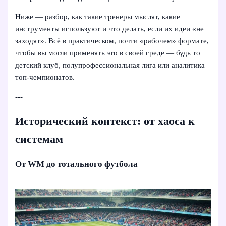
Ниже — разбор, как такие тренеры мыслят, какие
инструменты используют и что делать, если их идеи «не
заходят». Всё в практическом, почти «рабочем» формате,
чтобы вы могли применять это в своей среде — будь то
детский клуб, полупрофессиональная лига или аналитика
топ-чемпионатов.
---
Исторический контекст: от хаоса к
системам
От WM до тотального футбола