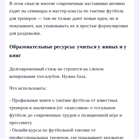
В этом смысле многие современные наставники активно
ездят на семинары и мастер-классы по тактике футбола
для тренеров — там не только дают новые идеи, но и
показывают, как упаковывать их в простые формулировки
для раздевалки.
Образовательные ресурсы: учиться у живых и у
книг
Долговременный стиль не строится на слепом
копировании топ-клубов. Нужна база.
Что использовать:
- Профильные книги о тактике футбола от известных
тренеров и аналитиков (от «классиков» о тотальном
футболе до современных трудов о позиционной игре и
прессинге).
- Онлайн-курсы по футбольной тактике от
профессиональных тренеров, где показывают реальную