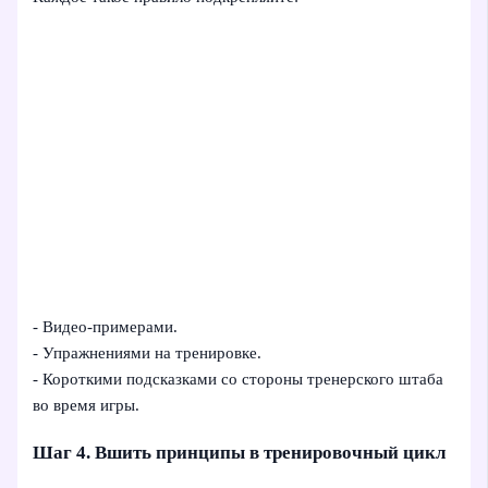
- Видео-примерами.
- Упражнениями на тренировке.
- Короткими подсказками со стороны тренерского штаба
во время игры.
Шаг 4. Вшить принципы в тренировочный цикл