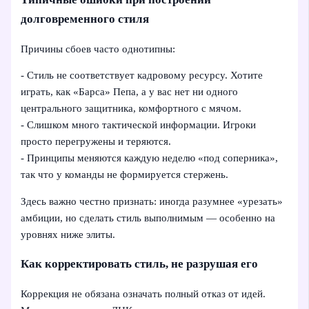
долговременного стиля
Причины сбоев часто однотипны:
- Стиль не соответствует кадровому ресурсу. Хотите
играть, как «Барса» Пепа, а у вас нет ни одного
центрального защитника, комфортного с мячом.
- Слишком много тактической информации. Игроки
просто перегружены и теряются.
- Принципы меняются каждую неделю «под соперника»,
так что у команды не формируется стержень.
Здесь важно честно признать: иногда разумнее «урезать»
амбиции, но сделать стиль выполнимым — особенно на
уровнях ниже элиты.
Как корректировать стиль, не разрушая его
Коррекция не обязана означать полный отказ от идей.