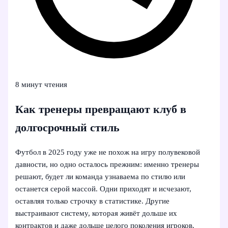
8 минут чтения
Как тренеры превращают клуб в
долгосрочный стиль
Футбол в 2025 году уже не похож на игру полувековой
давности, но одно осталось прежним: именно тренеры
решают, будет ли команда узнаваема по стилю или
останется серой массой. Одни приходят и исчезают,
оставляя только строчку в статистике. Другие
выстраивают систему, которая живёт дольше их
контрактов и даже дольше целого поколения игроков.