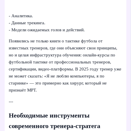
- Аналитика.
- Данные трекинга.
- Модели ожидаемых голов и действий.
Появились не только книги о тактике футбола от
известных тренеров, где они объясняют свои принципы,
но и целая инфраструктура обучения: онлайн-курсы по
футбольной тактике от профессиональных тренеров,
сертификации, видео-платформы. В 2025 году тренер уже
не может сказать: «Я не люблю компьютеры, я по
старинке» — это примерно как хирург, который не
признаёт МРТ.
---
Необходимые инструменты
современного тренера-стратега