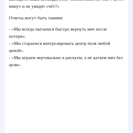
минут и не увидит счёт?»
Ответы могут быть такими:
- «Мы всегда пытаемся быстро вернуть мяч после
потери».
- «Мы стараемся контролировать центр поля любой
ценой».
- «Мы играем вертикально и рискуем, а не катаем мяч без
цели».