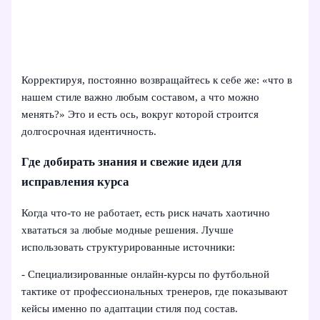
Корректируя, постоянно возвращайтесь к себе же: «что в
нашем стиле важно любым составом, а что можно
менять?» Это и есть ось, вокруг которой строится
долгосрочная идентичность.
Где добирать знания и свежие идеи для
исправления курса
Когда что-то не работает, есть риск начать хаотично
хвататься за любые модные решения. Лучше
использовать структурированные источники:
- Специализированные онлайн-курсы по футбольной
тактике от профессиональных тренеров, где показывают
кейсы именно по адаптации стиля под состав.