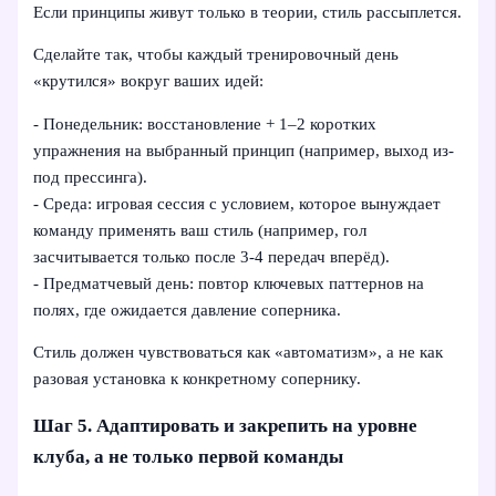
Если принципы живут только в теории, стиль рассыплется.
Сделайте так, чтобы каждый тренировочный день
«крутился» вокруг ваших идей:
- Понедельник: восстановление + 1–2 коротких
упражнения на выбранный принцип (например, выход из-
под прессинга).
- Среда: игровая сессия с условием, которое вынуждает
команду применять ваш стиль (например, гол
засчитывается только после 3‑4 передач вперёд).
- Предматчевый день: повтор ключевых паттернов на
полях, где ожидается давление соперника.
Стиль должен чувствоваться как «автоматизм», а не как
разовая установка к конкретному сопернику.
Шаг 5. Адаптировать и закрепить на уровне
клуба, а не только первой команды