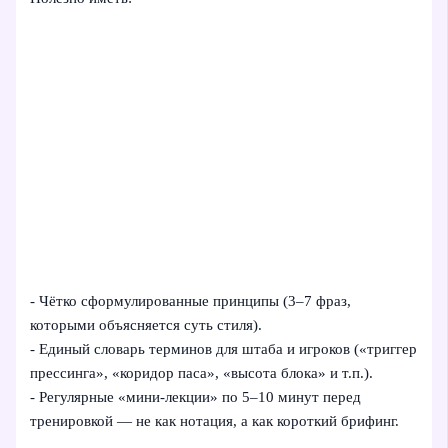
- Чётко сформулированные принципы (3–7 фраз,
которыми объясняется суть стиля).
- Единый словарь терминов для штаба и игроков («триггер
прессинга», «коридор паса», «высота блока» и т.п.).
- Регулярные «мини-лекции» по 5–10 минут перед
тренировкой — не как нотация, а как короткий брифинг.