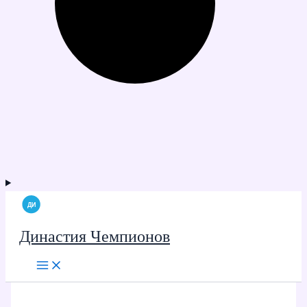
Династия Чемпионов