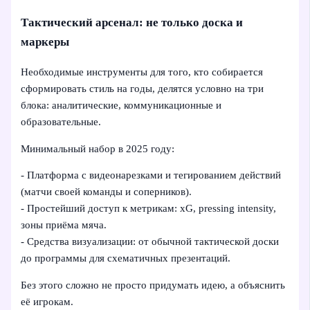
Тактический арсенал: не только доска и
маркеры
Необходимые инструменты для того, кто собирается
сформировать стиль на годы, делятся условно на три
блока: аналитические, коммуникационные и
образовательные.
Минимальный набор в 2025 году:
- Платформа с видеонарезками и тегированием действий
(матчи своей команды и соперников).
- Простейший доступ к метрикам: xG, pressing intensity,
зоны приёма мяча.
- Средства визуализации: от обычной тактической доски
до программы для схематичных презентаций.
Без этого сложно не просто придумать идею, а объяснить
её игрокам.