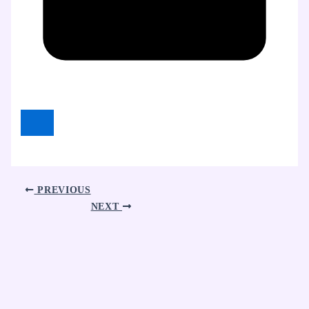
PREVIOUS
NEXT