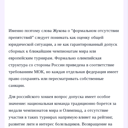
Именно поэтому слова Жукова о "формальном отсутствии
препятствий" следует понимать как оценку общей
юридической ситуации, а не как гарантированный допуск
сборных к ближайшим чемпионатам мира или
европейским турнирам. Формально олимпийская
структура со стороны России приведена в соответствие
требованиям МОК, но каждая отдельная федерация имеет
право сохранять или пересматривать собственные
санкции.
Для российского хоккея вопрос допуска имеет особое
значение: национальная команда традиционно борется за
медали чемпионатов мира и Олимпиад, а отсутствие
участия в таких турнирах напрямую влияет на рейтинг,
развитие лиги и интерес болельщиков. Возвращение на