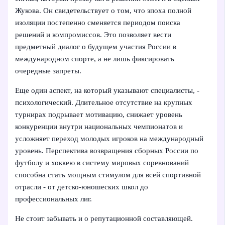
Жукова. Он свидетельствует о том, что эпоха полной
изоляции постепенно сменяется периодом поиска
решений и компромиссов. Это позволяет вести
предметный диалог о будущем участия России в
международном спорте, а не лишь фиксировать
очередные запреты.
Еще один аспект, на который указывают специалисты, -
психологический. Длительное отсутствие на крупных
турнирах подрывает мотивацию, снижает уровень
конкуренции внутри национальных чемпионатов и
усложняет переход молодых игроков на международный
уровень. Перспектива возвращения сборных России по
футболу и хоккею в систему мировых соревнований
способна стать мощным стимулом для всей спортивной
отрасли - от детско-юношеских школ до
профессиональных лиг.
Не стоит забывать и о репутационной составляющей.