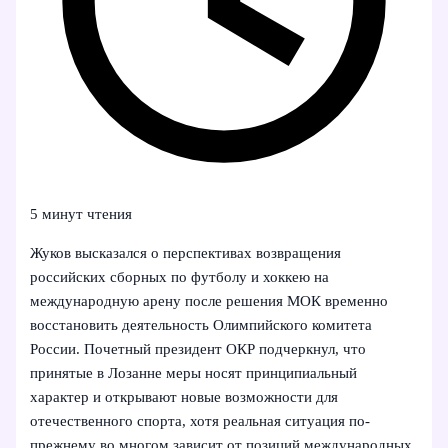
5 минут чтения
Жуков высказался о перспективах возвращения
российских сборных по футболу и хоккею на
международную арену после решения МОК временно
восстановить деятельность Олимпийского комитета
России. Почетный президент ОКР подчеркнул, что
принятые в Лозанне меры носят принципиальный
характер и открывают новые возможности для
отечественного спорта, хотя реальная ситуация по-
прежнему во многом зависит от позиций международных