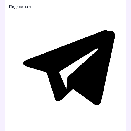
Поделиться