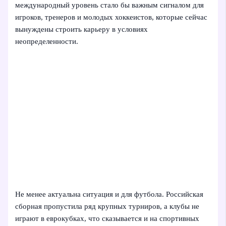
международный уровень стало бы важным сигналом для
игроков, тренеров и молодых хоккеистов, которые сейчас
вынуждены строить карьеру в условиях
неопределенности.
Не менее актуальна ситуация и для футбола. Российская
сборная пропустила ряд крупных турниров, а клубы не
играют в еврокубках, что сказывается и на спортивных