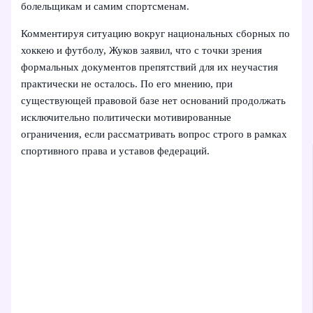
болельщикам и самим спортсменам.
Комментируя ситуацию вокруг национальных сборных по
хоккею и футболу, Жуков заявил, что с точки зрения
формальных документов препятствий для их неучастия
практически не осталось. По его мнению, при
существующей правовой базе нет оснований продолжать
исключительно политически мотивированные
ограничения, если рассматривать вопрос строго в рамках
спортивного права и уставов федераций.