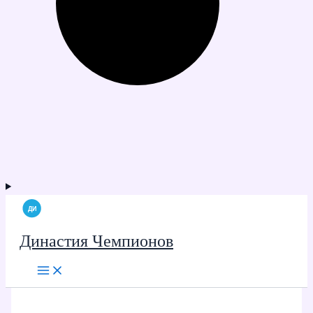
Династия Чемпионов