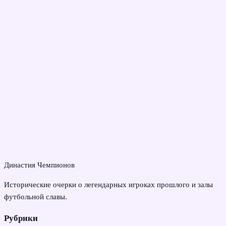
Династия Чемпионов
Исторические очерки о легендарных игроках прошлого и залы
футбольной славы.
Рубрики