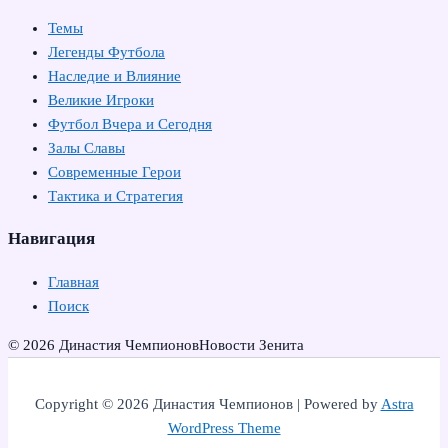
Темы
Легенды Футбола
Наследие и Влияние
Великие Игроки
Футбол Вчера и Сегодня
Залы Славы
Современные Герои
Тактика и Стратегия
Навигация
Главная
Поиск
© 2026 Династия Чемпионов
Новости Зенита
Copyright © 2026 Династия Чемпионов | Powered by
Astra
WordPress Theme