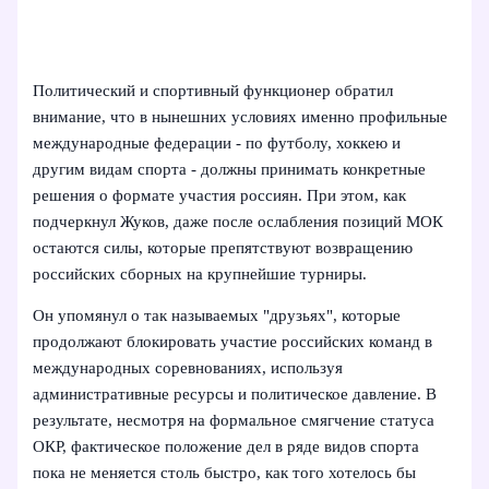
Политический и спортивный функционер обратил
внимание, что в нынешних условиях именно профильные
международные федерации - по футболу, хоккею и
другим видам спорта - должны принимать конкретные
решения о формате участия россиян. При этом, как
подчеркнул Жуков, даже после ослабления позиций МОК
остаются силы, которые препятствуют возвращению
российских сборных на крупнейшие турниры.
Он упомянул о так называемых "друзьях", которые
продолжают блокировать участие российских команд в
международных соревнованиях, используя
административные ресурсы и политическое давление. В
результате, несмотря на формальное смягчение статуса
ОКР, фактическое положение дел в ряде видов спорта
пока не меняется столь быстро, как того хотелось бы