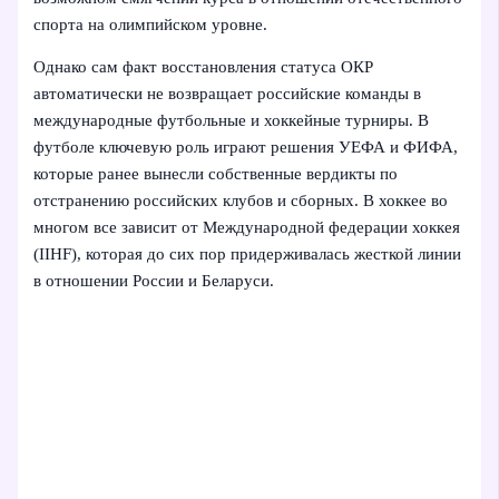
спорта на олимпийском уровне.
Однако сам факт восстановления статуса ОКР
автоматически не возвращает российские команды в
международные футбольные и хоккейные турниры. В
футболе ключевую роль играют решения УЕФА и ФИФА,
которые ранее вынесли собственные вердикты по
отстранению российских клубов и сборных. В хоккее во
многом все зависит от Международной федерации хоккея
(IIHF), которая до сих пор придерживалась жесткой линии
в отношении России и Беларуси.