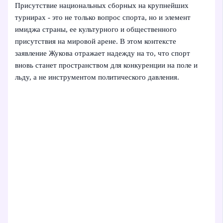
Присутствие национальных сборных на крупнейших
турнирах - это не только вопрос спорта, но и элемент
имиджа страны, ее культурного и общественного
присутствия на мировой арене. В этом контексте
заявление Жукова отражает надежду на то, что спорт
вновь станет пространством для конкуренции на поле и
льду, а не инструментом политического давления.