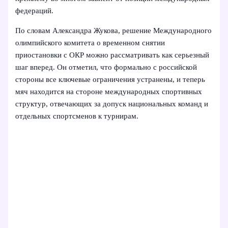
федераций.
По словам Александра Жукова, решение Международного
олимпийского комитета о временном снятии
приостановки с ОКР можно рассматривать как серьезный
шаг вперед. Он отметил, что формально с российской
стороны все ключевые ограничения устранены, и теперь
мяч находится на стороне международных спортивных
структур, отвечающих за допуск национальных команд и
отдельных спортсменов к турнирам.